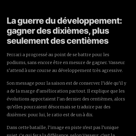
La guerre du développement:
gagner des dixièmes, plus
seulement des centièmes
Ferrari a progressé au point de se battre pour les
podiums, sans encore être en mesure de gagner. Vasseur
s’attend à une course au développement très agressive.
Son message pour la saison est de conserver l’idée qu’il y
a de la marge d’amélioration partout. Il explique que les
évolutions apportaient l’an dernier des centièmes, alors
qu’elles pourraient désormais se traduire par des
dixièmes: pour lui, le ratio est de un à dix.
Dans cette bataille, l’image en piste n’est pas l’unique
sujet. Ce qui fera la différence, selon Vasseur, c’est la