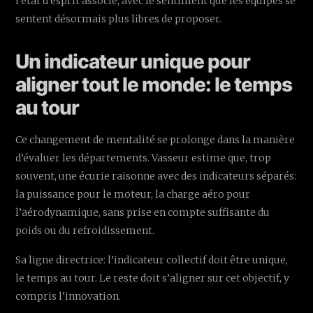
l’état d’esprit associé, avec le sentiment que les équipes se
sentent désormais plus libres de proposer.
Un indicateur unique pour
aligner tout le monde: le temps
au tour
Ce changement de mentalité se prolonge dans la manière
d’évaluer les départements. Vasseur estime que, trop
souvent, une écurie raisonne avec des indicateurs séparés:
la puissance pour le moteur, la charge aéro pour
l’aérodynamique, sans prise en compte suffisante du
poids ou du refroidissement.
Sa ligne directrice: l’indicateur collectif doit être unique,
le temps au tour. Le reste doit s’aligner sur cet objectif, y
compris l’innovation.