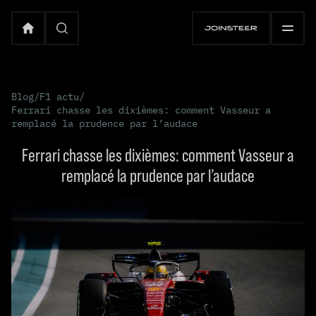
Blog
/
F1 actu
/
Ferrari chasse les dixièmes: comment Vasseur a
remplacé la prudence par l’audace
Ferrari chasse les dixièmes: comment Vasseur a
remplacé la prudence par l’audace