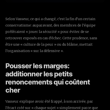
Selon Vasseur, ce qui a changé, c’est la fin d’un certain
conservatisme: auparavant, des membres de l’équipe
préféraient « jouer la sécurité » pour éviter de se
retrouver exposés en cas d’échec. Cette prudence, sans
être une « culture de la peur » ou du blâme, mettait
l’organisation « sur la défensive ».
Pousser les marges:
additionner les petits
renoncements qui coûtent
cher
Vasseur explique avoir été frappé, à son arrivée, par
l’écart créé sur « chaque sujet » simplement parce que