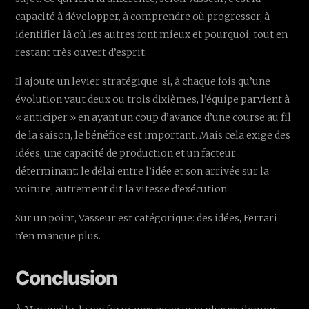
capacité à développer, à comprendre où progresser, à
identifier là où les autres font mieux et pourquoi, tout en
restant très ouvert d’esprit.
Il ajoute un levier stratégique: si, à chaque fois qu’une
évolution vaut deux ou trois dixièmes, l’équipe parvient à
« anticiper » en ayant un coup d’avance d’une course au fil
de la saison, le bénéfice est important. Mais cela exige des
idées, une capacité de production et un facteur
déterminant: le délai entre l’idée et son arrivée sur la
voiture, autrement dit la vitesse d’exécution.
Sur un point, Vasseur est catégorique: des idées, Ferrari
n’en manque plus.
Conclusion