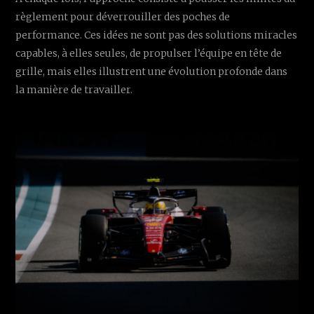
règlement pour déverrouiller des poches de
performance. Ces idées ne sont pas des solutions miracles
capables, à elles seules, de propulser l’équipe en tête de
grille, mais elles illustrent une évolution profonde dans
la manière de travailler.