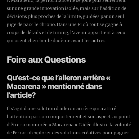
À Maranello, la performance ne se joue plus seulement
sur une grande innovation isolée, mais sur l’addition de
décisions plus proches de la limite, guidées par un seul
juge de paix: le chrono. Dans une F1 où tout se gagne à
coups de détails et de timing, l’avenir appartient à ceux
qui osent chercher le dixième avant les autres.
Foire aux Questions
Qu’est-ce que l’aileron arrière «
Macarena » mentionné dans
l’article?
Il s’agit d’une solution d’aileron arrière qui a attiré
l’attention par son comportement et son aspect, au point
d’être surnommée « Macarena ». L’idée illustre la volonté
de Ferrari d’explorer des solutions créatives pour gagner