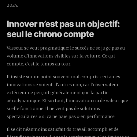
2024.
Innover n’est pas un objectif:
seul le chrono compte
Vasseur se veut pragmatique: le succès ne se juge pas au
volume d’innovations visibles sur la voiture. Ce qui
compte, c’est le temps au tour.
Il insiste sur un point souvent mal compris: certaines
innovations se voient, d’autres non, car l’observateur
extérieur ne perçoit généralement que la partie
aérodynamique. Et surtout, l’innovation n’a de valeur que
si elle fonctionne. Il ne veut pas de solutions
spectaculaires « si ça ne paie pas » en performance.
Il se dit néanmoins satisfait du travail accompli et de