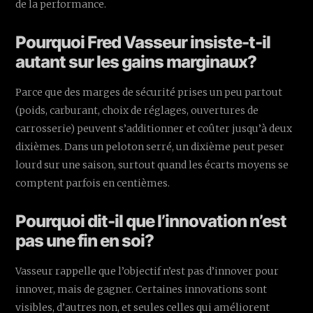
de la performance.
Pourquoi Fred Vasseur insiste-t-il
autant sur les gains marginaux?
Parce que des marges de sécurité prises un peu partout
(poids, carburant, choix de réglages, ouvertures de
carrosserie) peuvent s’additionner et coûter jusqu’à deux
dixièmes. Dans un peloton serré, un dixième peut peser
lourd sur une saison, surtout quand les écarts moyens se
comptent parfois en centièmes.
Pourquoi dit-il que l’innovation n’est
pas une fin en soi?
Vasseur rappelle que l’objectif n’est pas d’innover pour
innover, mais de gagner. Certaines innovations sont
visibles, d’autres non, et seules celles qui améliorent