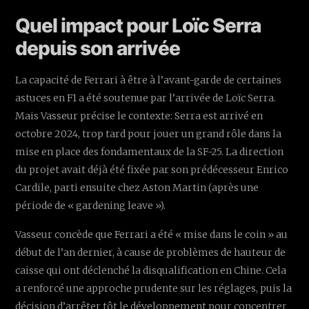
Quel impact pour Loïc Serra
depuis son arrivée
La capacité de Ferrari à être à l’avant-garde de certaines
astuces en F1 a été soutenue par l’arrivée de Loïc Serra.
Mais Vasseur précise le contexte: Serra est arrivé en
octobre 2024, trop tard pour jouer un grand rôle dans la
mise en place des fondamentaux de la SF-25. La direction
du projet avait déjà été fixée par son prédécesseur Enrico
Cardile, parti ensuite chez Aston Martin (après une
période de « gardening leave »).
Vasseur concède que Ferrari a été « mise dans le coin » au
début de l’an dernier, à cause de problèmes de hauteur de
caisse qui ont déclenché la disqualification en Chine. Cela
a renforcé une approche prudente sur les réglages, puis la
décision d’arrêter tôt le développement pour concentrer