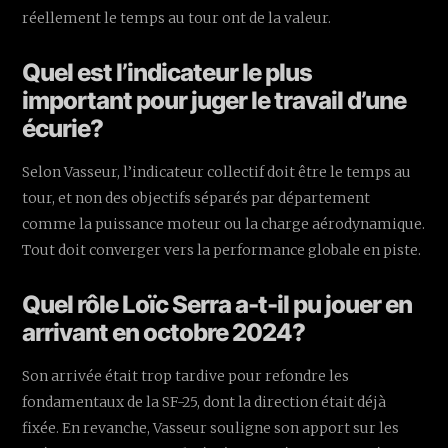
réellement le temps au tour ont de la valeur.
Quel est l’indicateur le plus
important pour juger le travail d’une
écurie?
Selon Vasseur, l’indicateur collectif doit être le temps au
tour, et non des objectifs séparés par département
comme la puissance moteur ou la charge aérodynamique.
Tout doit converger vers la performance globale en piste.
Quel rôle Loïc Serra a-t-il pu jouer en
arrivant en octobre 2024?
Son arrivée était trop tardive pour refondre les
fondamentaux de la SF-25, dont la direction était déjà
fixée. En revanche, Vasseur souligne son apport sur les