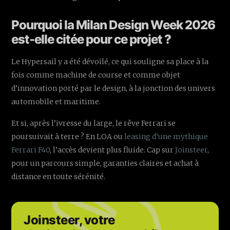
Pourquoi la Milan Design Week 2026
est-elle citée pour ce projet ?
Le Hypersail y a été dévoilé, ce qui souligne sa place à la
fois comme machine de course et comme objet
d’innovation porté par le design, à la jonction des univers
automobile et maritime.
Et si, après l’ivresse du large, le rêve Ferrari se
poursuivait à terre ? En LOA ou
leasing d’une mythique
Ferrari
F40
, l’accès devient plus fluide. Cap sur
Joinsteer
,
pour un parcours simple, garanties claires et achat à
distance en toute sérénité.
Joinsteer, votre