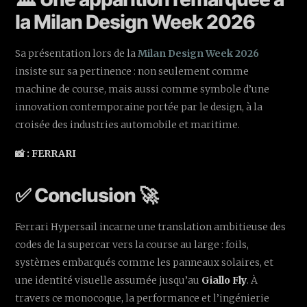
la Milan Design Week 2026
Sa présentation lors de la
Milan Design Week 2026
insiste sur sa pertinence : non seulement comme
machine de course, mais aussi comme symbole d’une
innovation contemporaine portée par le design, à la
croisée des industries automobile et maritime.
📸 : FERRARI
✅ Conclusion 🚀
Ferrari Hypersail incarne une translation ambitieuse des
codes de la supercar vers la course au large : foils,
systèmes embarqués comme les panneaux solaires, et
une identité visuelle assumée jusqu’au
Giallo Fly
. À
travers ce monocoque, la performance et l’ingénierie