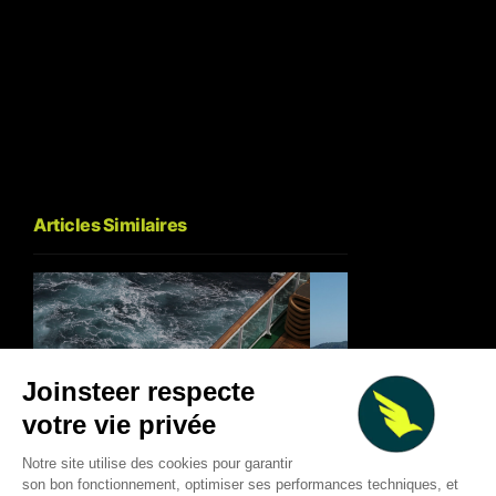
Articles Similaires