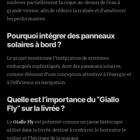
soulever partiellement la coque au-dessus de l’eau à
grande vitesse, afin de réduire la traînée et d’améliorer
les performances.
Pourquoi intégrer des panneaux
solaires à bord ?
Le projet mentionne l’intégration de systèmes
embarqués sophistiqués, dont des panneaux solaires,
comme élément d’une conception attentive à l’énergie et
à l’efficience en navigation.
Quelle est l’importance du “Giallo
Fly” sur la livrée ?
Le
Giallo Fly
est présenté comme un jaune historique
utilisé dans la livrée, destiné à renforcer le lien entre le
voilier et l’héritage de la marque.