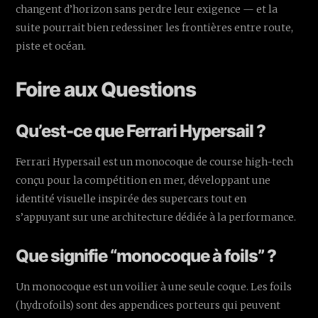
changent d’horizon sans perdre leur exigence — et la
suite pourrait bien redessiner les frontières entre route,
piste et océan.
Foire aux Questions
Qu’est-ce que Ferrari Hypersail ?
Ferrari Hypersail est un monocoque de course high-tech
conçu pour la compétition en mer, développant une
identité visuelle inspirée des supercars tout en
s’appuyant sur une architecture dédiée à la performance.
Que signifie “monocoque à foils” ?
Un monocoque est un voilier à une seule coque. Les foils
(hydrofoils) sont des appendices porteurs qui peuvent