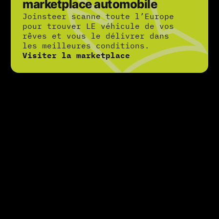
marketplace automobile
Joinsteer scanne toute l’Europe
pour trouver LE véhicule de vos
rêves et vous le délivrer dans
les meilleures conditions.
Visiter la marketplace