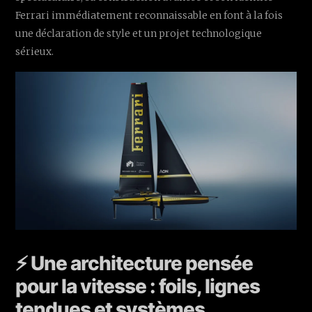
Ferrari immédiatement reconnaissable en font à la fois
une déclaration de style et un projet technologique
sérieux.
⚡ Une architecture pensée
pour la vitesse : foils, lignes
tendues et systèmes