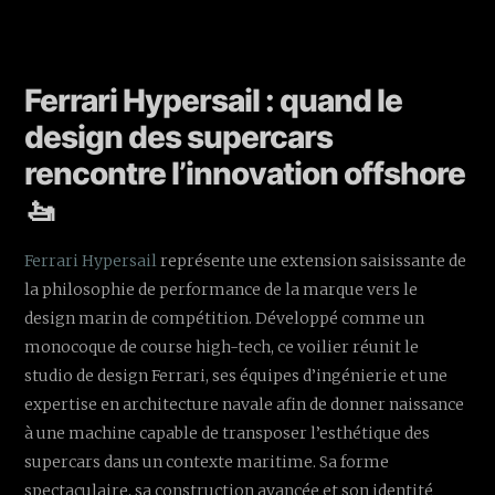
Ferrari Hypersail : quand le
design des supercars
rencontre l’innovation offshore
🚤
Ferrari Hypersail
représente une extension saisissante de
la philosophie de performance de la marque vers le
design marin de compétition. Développé comme un
monocoque de course high-tech, ce voilier réunit le
studio de design Ferrari, ses équipes d’ingénierie et une
expertise en architecture navale afin de donner naissance
à une machine capable de transposer l’esthétique des
supercars dans un contexte maritime. Sa forme
spectaculaire, sa construction avancée et son identité