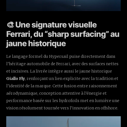
🎨 Une signature visuelle
Ferrari, du “sharp surfacing” au
jaune historique
Le langage formel du Hypersail puise directement dans
l’héritage automobile de Ferrari, avec des surfaces nettes
et incisives. La livrée intègre aussi le jaune historique
Giallo Fly
, renforçant un lien explicite avec la tradition et
l’identité de la marque. Cette fusion entre raisonnement
aérodynamique, conception attentive à l’énergie et
performance basée sur les hydrofoils met en lumière une
vision résolument tournée vers l’innovation en offshore.