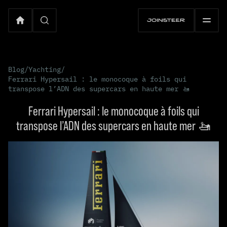
Blog
/
Yachting
/
Ferrari Hypersail : le monocoque à foils qui
transpose l’ADN des supercars en haute mer 🚤
Ferrari Hypersail : le monocoque à foils qui
transpose l’ADN des supercars en haute mer 🚤