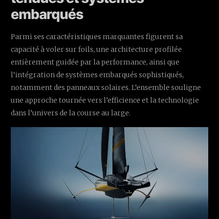
embarqués
Parmi ses caractéristiques marquantes figurent sa
capacité à voler sur foils, une architecture profilée
entièrement guidée par la performance, ainsi que
l’intégration de systèmes embarqués sophistiqués,
notamment des panneaux solaires. L’ensemble souligne
une approche tournée vers l’efficience et la technologie
dans l’univers de la course au large.