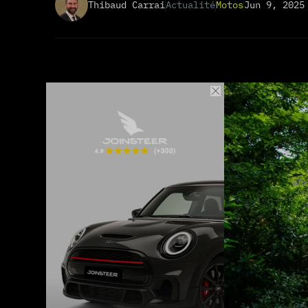
Thibaud Carrai
Actualité
Motos
Jun 9, 2025