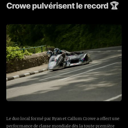
Crowe pulvérisent le record 🏆
Le duo local formé par Ryan et Callum Crowe a offert une
performance de classe mondiale dès la toute première