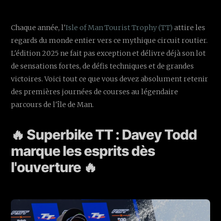
Chaque année, l'
Isle of Man Tourist Trophy (TT)
attire les
regards du monde entier vers ce mythique circuit routier.
L'édition 2025 ne fait pas exception et délivre déjà son lot
de sensations fortes, de défis techniques et de grandes
victoires. Voici tout ce que vous devez absolument retenir
des premières journées de courses au légendaire
parcours de l'île de Man.
🔥 Superbike TT : Davey Todd
marque les esprits dès
l'ouverture 🔥