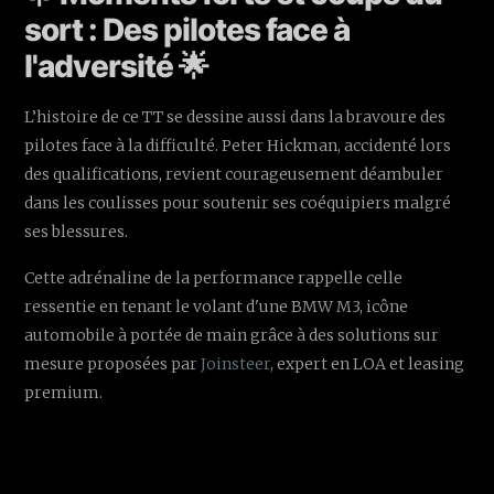
sort : Des pilotes face à
l'adversité 🌟
L’histoire de ce TT se dessine aussi dans la bravoure des
pilotes face à la difficulté. Peter Hickman, accidenté lors
des qualifications, revient courageusement déambuler
dans les coulisses pour soutenir ses coéquipiers malgré
ses blessures.
Cette adrénaline de la performance rappelle celle
ressentie en tenant le volant d'une BMW M3, icône
automobile à portée de main grâce à des solutions sur
mesure proposées par
Joinsteer
, expert en LOA et leasing
premium.