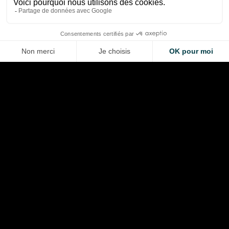
Aug 9, 2026
Aug 9, 2026
LA VOITURE DE VOS RÊVES