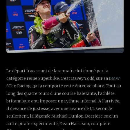
Le départ fracassant de la semaine fut donné par la
catégorie reine Superbike. C'est Davey Todd, sur sa
BMW
8Ten Racing, qui a remporté cette épreuve phare. Tout au
long des quatre tours d'une course haletante, l'athlète
britannique a su imposer un rythme infernal. À l'arrivée,
il devance de justesse, avec une avance de 1,2 seconde
seulement, la légende Michael Dunlop. Derrière eux, un
autre pilote expérimenté, Dean Harrison, complète