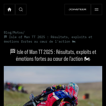
Blog
/
Motos
/
🏁 Isle of Man TT 2025 : Résultats, exploits et
émotions fortes au cœur de l'action 🏍️
🏁 Isle of Man TT 2025 : Résultats, exploits et
émotions fortes au cœur de l'action 🏍️