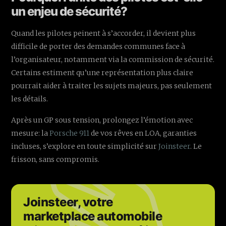
un enjeu de sécurité?
Quand les pilotes peinent à s’accorder, il devient plus
difficile de porter des demandes communes face à
l’organisateur, notamment via la commission de sécurité.
Certains estiment qu’une représentation plus claire
pourrait aider à traiter les sujets majeurs, pas seulement
les détails.
Après un GP sous tension, prolongez l’émotion avec
mesure: la
Porsche 911
de vos rêves en LOA, garanties
incluses, s’explore en toute simplicité sur
Joinsteer
. Le
frisson, sans compromis.
Joinsteer, votre
marketplace automobile