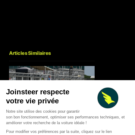
Articles Similaires