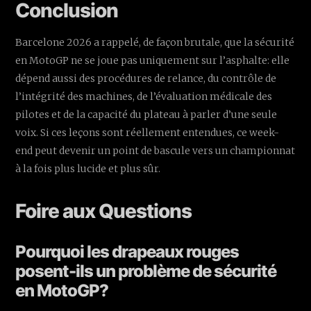
Conclusion
Barcelone 2026 a rappelé, de façon brutale, que la sécurité
en MotoGP ne se joue pas uniquement sur l’asphalte: elle
dépend aussi des procédures de relance, du contrôle de
l’intégrité des machines, de l’évaluation médicale des
pilotes et de la capacité du plateau à parler d’une seule
voix. Si ces leçons sont réellement entendues, ce week-
end peut devenir un point de bascule vers un championnat
à la fois plus lucide et plus sûr.
Foire aux Questions
Pourquoi les drapeaux rouges
posent-ils un problème de sécurité
en MotoGP?