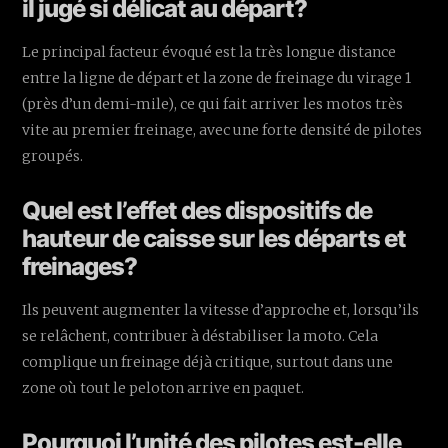
il jugé si délicat au départ?
Le principal facteur évoqué est la très longue distance
entre la ligne de départ et la zone de freinage du virage 1
(près d’un demi-mile), ce qui fait arriver les motos très
vite au premier freinage, avec une forte densité de pilotes
groupés.
Quel est l’effet des dispositifs de
hauteur de caisse sur les départs et
freinages?
Ils peuvent augmenter la vitesse d’approche et, lorsqu’ils
se relâchent, contribuer à déstabiliser la moto. Cela
complique un freinage déjà critique, surtout dans une
zone où tout le peloton arrive en paquet.
Pourquoi l’unité des pilotes est-elle