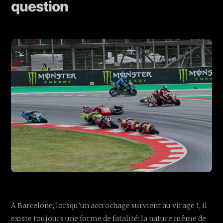
question
À Barcelone, lorsqu’un accrochage survient au virage 1, il
existe toujours une forme de fatalité: la nature même de