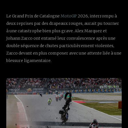
Le Grand Prix de Catalogne
MotoGP
2026, interrompu à
deux reprises par des drapeaux rouges, aurait pu tourner
à une catastrophe bien plus grave. Alex Marquez et
Johann Zarco ont entamé leur convalescence après une
double séquence de chutes particulièrement violentes,
Zarco devant en plus composer avec une attente liée à une
blessure ligamentaire.