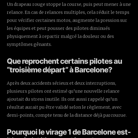
Un drapeau rouge stoppe la course, puis peut mener à une
relance. En cas de relances multiples, cela réduit le temps
pour vérifier certaines motos, augmente la pression sur
les équipes et peut pousser des pilotes diminués
physiquement à repartir malgré la douleur ou des
symptômes gênants.
Que reprochent certains pilotes au
“troisième départ” à Barcelone?
Après deux accidents sérieux et deux interruptions,
plusieurs pilotes ont estimé qu’une nouvelle relance
ajoutait du stress inutile. Ils ont aussi rappelé qu’un
résultat aurait pu être validé selon le règlement, avec
demi-points, compte tenu de la distance déjà parcourue.
Pourquoi le virage 1 de Barcelone est-