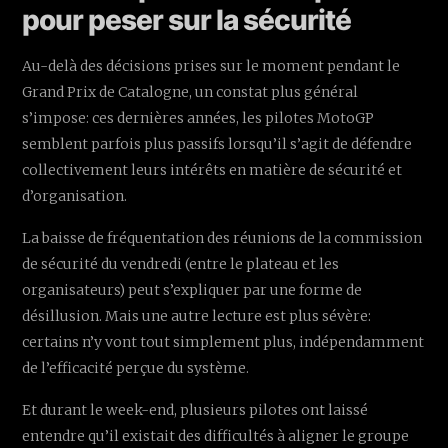
pour peser sur la sécurité
Au-delà des décisions prises sur le moment pendant le
Grand Prix de Catalogne, un constat plus général
s’impose: ces dernières années, les pilotes MotoGP
semblent parfois plus passifs lorsqu’il s’agit de défendre
collectivement leurs intérêts en matière de sécurité et
d’organisation.
La baisse de fréquentation des réunions de la commission
de sécurité du vendredi (entre le plateau et les
organisateurs) peut s’expliquer par une forme de
désillusion. Mais une autre lecture est plus sévère:
certains n’y vont tout simplement plus, indépendamment
de l’efficacité perçue du système.
Et durant le week-end, plusieurs pilotes ont laissé
entendre qu’il existait des difficultés à aligner le groupe