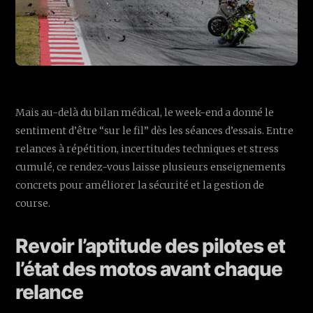
Mais au-delà du bilan médical, le week-end a donné le
sentiment d’être “sur le fil” dès les séances d’essais. Entre
relances à répétition, incertitudes techniques et stress
cumulé, ce rendez-vous laisse plusieurs enseignements
concrets pour améliorer la sécurité et la gestion de
course.
Revoir l’aptitude des pilotes et
l’état des motos avant chaque
relance