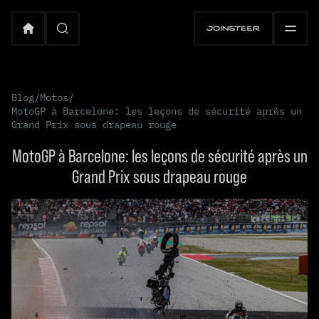
Blog
/
Motos
/
MotoGP à Barcelone: les leçons de sécurité après un
Grand Prix sous drapeau rouge
MotoGP à Barcelone: les leçons de sécurité après un
Grand Prix sous drapeau rouge