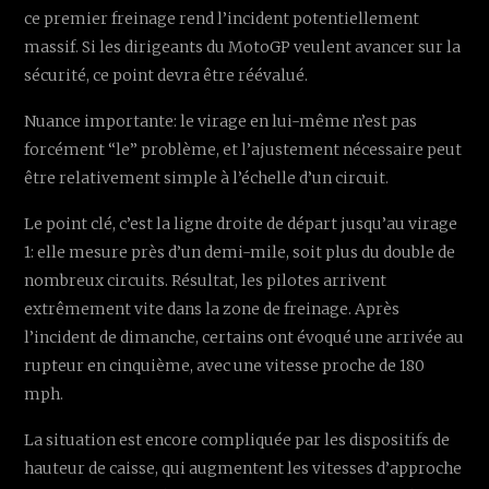
ce premier freinage rend l’incident potentiellement
massif. Si les dirigeants du MotoGP veulent avancer sur la
sécurité, ce point devra être réévalué.
Nuance importante: le virage en lui-même n’est pas
forcément “le” problème, et l’ajustement nécessaire peut
être relativement simple à l’échelle d’un circuit.
Le point clé, c’est la ligne droite de départ jusqu’au virage
1: elle mesure près d’un demi-mile, soit plus du double de
nombreux circuits. Résultat, les pilotes arrivent
extrêmement vite dans la zone de freinage. Après
l’incident de dimanche, certains ont évoqué une arrivée au
rupteur en cinquième, avec une vitesse proche de 180
mph.
La situation est encore compliquée par les dispositifs de
hauteur de caisse, qui augmentent les vitesses d’approche