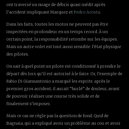
ont traversé un nuage de débris quasi inédit après
l’accident impliquant Marquez et
Pedro Acosta
.
Dans les faits, toutes les motos ne peuvent pas être
inspectées en profondeur en un temps record. À un
certain point, la responsabilité retombe sur les équipes.
Mais un autre volet est tout aussi sensible: l’état physique
des pilotes.
On sait à quel point un pilote est conditionné à prendre le
départ dès lors qu’il est autorisé à le faire. Or, l’exemple de
Fabio Di Giannantonio a marqué les esprits: après le
premier gros accident, il aurait “hurlé” de douleur, avant
de pouvoir réaliser une course très solide et de
finalement s’imposer.
Mais ce cas ne règle pas la question de fond. Quid de
Bagnaia, qui a expliqué avoir un problème au cou et avoir