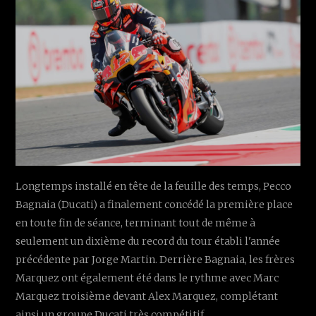
Longtemps installé en tête de la feuille des temps, Pecco
Bagnaia (Ducati) a finalement concédé la première place
en toute fin de séance, terminant tout de même à
seulement un dixième du record du tour établi l'année
précédente par Jorge Martin. Derrière Bagnaia, les frères
Marquez ont également été dans le rythme avec Marc
Marquez troisième devant Alex Marquez, complétant
ainsi un groupe Ducati très compétitif.