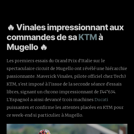
🔥 Vinales impressionnant aux
commandes de sa
KTM
à
Mugello 🔥
Les premiers essais du Grand Prix d'Italie sur le
spectaculaire circuit de Mugello ont révélé une hiérarchie
passionnante. Maverick Vinales, pilote officiel chez Tech3
KTM, s'est imposé à l'issue de la seconde séance d'essais
libres, signant un chrono impressionnant de 1'44"634.
L'Espagnol a ainsi devancé trois machines
Ducati
puissantes et confirme les attentes placées en KTM pour
ce week-end si particulier à Mugello.