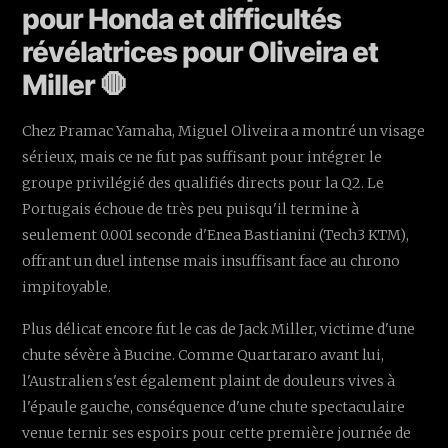
pour Honda et difficultés
révélatrices pour Oliveira et
Miller 🛑
Chez Pramac Yamaha, Miguel Oliveira a montré un visage
sérieux, mais ce ne fut pas suffisant pour intégrer le
groupe privilégié des qualifiés directs pour la Q2. Le
Portugais échoue de très peu puisqu'il termine à
seulement 0.001 seconde d'Enea Bastianini (Tech3 KTM),
offrant un duel intense mais insuffisant face au chrono
impitoyable.
Plus délicat encore fut le cas de Jack Miller, victime d'une
chute sévère à Bucine. Comme Quartararo avant lui,
l'Australien s'est également plaint de douleurs vives à
l'épaule gauche, conséquence d'une chute spectaculaire
venue ternir ses espoirs pour cette première journée de