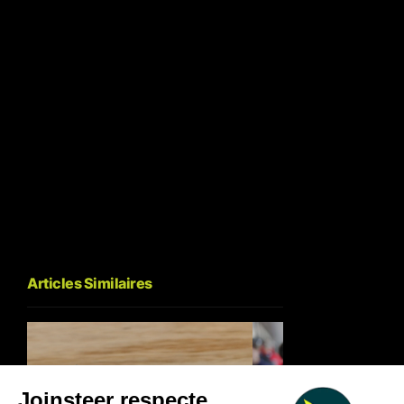
Articles Similaires