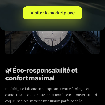
Visiter la marketplace
🌿 Éco-responsabilité et
confort maximal
Feadship ne fait aucun compromis entre écologie et
confort. Le Projet 821, avec ses nombreuses ouvertures de
coque inédites, incarne une fusion parfaite de la