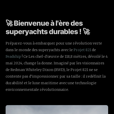
🚀 Bienvenue à l'ère des
superyachts durables ! 🚀
Préparez-vous à embarquer pour une révolution verte
dans le monde des superyachts avec le
Projet 821
de
Feadship
! Ce Les chef-d'œuvre de 118,8 mètres, dévoilé le 4
mai 2024, change la donne. Imaginé par les visionnaires
de Redman Whiteley Dixon (RWD), le Projet 821 ne se
contente pas d’impressionner par sa taille : il redéfinit la
durabilité et le luxe maritime avec une technologie
environnementale révolutionnaire.