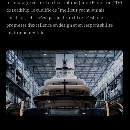
technologie verte et du luxe raffiné. Jamie Edmiston, PDG
de Feadship, le qualifie de "meilleur yacht jamais
construit," et ce n’est pas juste un titre ; c’est une
promesse d’excellence en design et en responsabilité
environnementale.