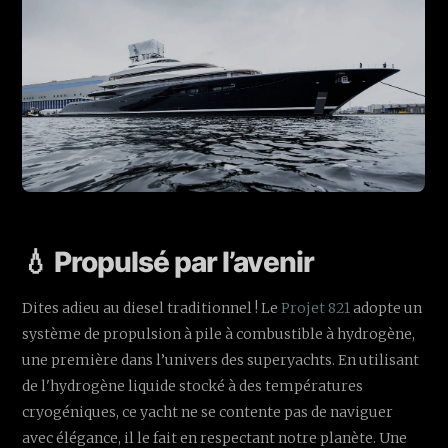
💧 Propulsé par l’avenir
Dites adieu au diesel traditionnel ! Le
Projet 821
adopte un
système de propulsion à pile à combustible à hydrogène,
une première dans l’univers des superyachts. En utilisant
de l'hydrogène liquide stocké à des températures
cryogéniques, ce yacht ne se contente pas de naviguer
avec élégance, il le fait en respectant notre planète. Une