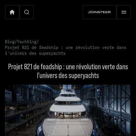
Blog
/
Yachting
/
Projet 821 de feadship : une révolution verte dans
l'univers des superyachts
Projet 821 de feadship : une révolution verte dans
l'univers des superyachts