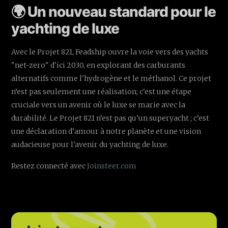
🌍 Un nouveau standard pour le
yachting de luxe
Avec le Projet 821, Feadship ouvre la voie vers des yachts
"net-zero" d'ici 2030, en explorant des carburants
alternatifs comme l'hydrogène et le méthanol. Ce projet
n’est pas seulement une réalisation; c'est une étape
cruciale vers un avenir où le luxe se marie avec la
durabilité. Le Projet 821 n’est pas qu’un superyacht ; c’est
une déclaration d’amour à notre planète et une vision
audacieuse pour l'avenir du yachting de luxe.
Restez connecté avec
Joinsteer.com