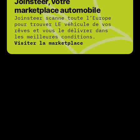
Joinsteer, votre
marketplace automobile
Joinsteer scanne toute l’Europe
pour trouver LE véhicule de vos
rêves et vous le délivrer dans
les meilleures conditions.
Visiter la marketplace