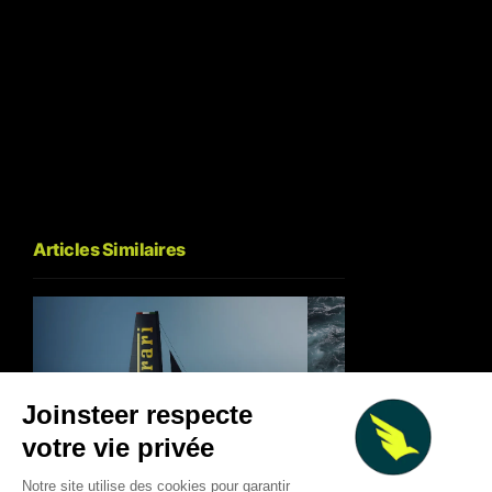
Articles Similaires