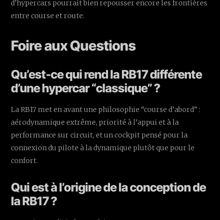
d’hypercars pourrait bien repousser encore les frontières
entre course et route.
Foire aux Questions
Qu’est-ce qui rend la RB17 différente
d’une hypercar “classique” ?
La RB17 met en avant une philosophie “course d’abord” :
aérodynamique extrême, priorité à l’appui et à la
performance sur circuit, et un cockpit pensé pour la
connexion du pilote à la dynamique plutôt que pour le
confort.
Qui est à l’origine de la conception de
la RB17 ?