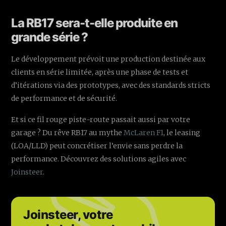
La RB17 sera-t-elle produite en
grande série ?
Le développement prévoit une production destinée aux
clients en série limitée, après une phase de tests et
d’itérations via des prototypes, avec des standards stricts
de performance et de sécurité.
Et si ce fil rouge piste-route passait aussi par votre
garage ? Du rêve RB17 au mythe
McLaren F1
, le leasing
(LOA/LLD) peut concrétiser l’envie sans perdre la
performance. Découvrez des solutions agiles avec
Joinsteer
.
Joinsteer, votre