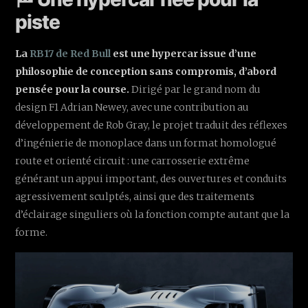
piste
La
RB17 de Red Bull
est une hypercar issue d’une
philosophie de conception sans compromis, d’abord
pensée pour la course.
Dirigé par le grand nom du
design F1 Adrian Newey, avec une contribution au
développement de Rob Gray, le projet traduit des réflexes
d’ingénierie de monoplace dans un format homologué
route et orienté circuit : une carrosserie extrême
générant un appui important, des ouvertures et conduits
agressivement sculptés, ainsi que des traitements
d’éclairage singuliers où la fonction compte autant que la
forme.