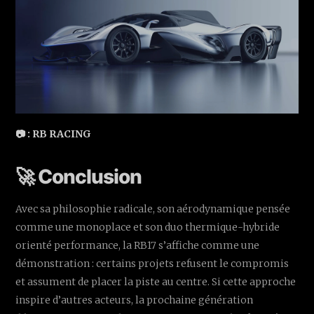
📷 : RB RACING
🚀 Conclusion
Avec sa philosophie radicale, son aérodynamique pensée
comme une monoplace et son duo thermique-hybride
orienté performance, la RB17 s’affiche comme une
démonstration : certains projets refusent le compromis
et assument de placer la piste au centre. Si cette approche
inspire d’autres acteurs, la prochaine génération