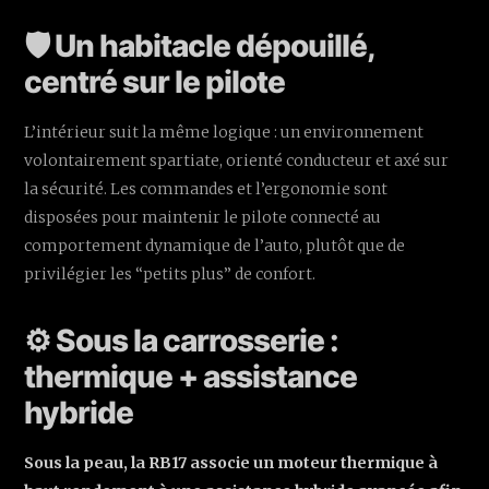
🛡️ Un habitacle dépouillé,
centré sur le pilote
L’intérieur suit la même logique : un environnement
volontairement spartiate, orienté conducteur et axé sur
la sécurité. Les commandes et l’ergonomie sont
disposées pour maintenir le pilote connecté au
comportement dynamique de l’auto, plutôt que de
privilégier les “petits plus” de confort.
⚙️ Sous la carrosserie :
thermique + assistance
hybride
Sous la peau, la RB17 associe un moteur thermique à