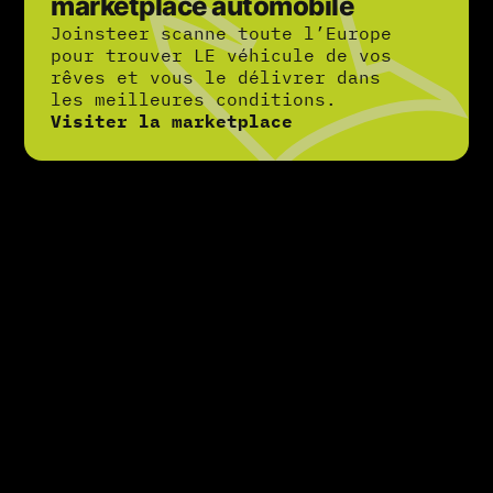
marketplace automobile
Joinsteer scanne toute l’Europe
pour trouver LE véhicule de vos
rêves et vous le délivrer dans
les meilleures conditions.
Visiter la marketplace