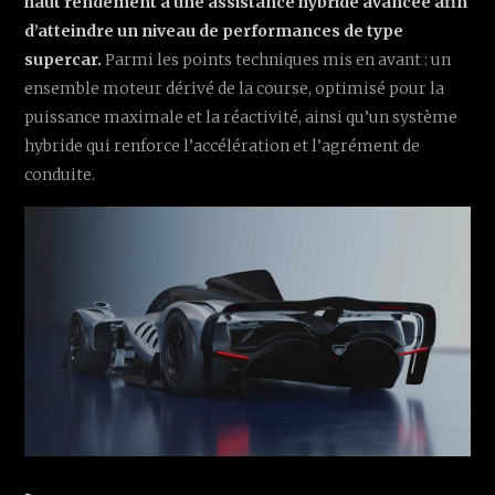
haut rendement à une assistance hybride avancée afin
d’atteindre un niveau de performances de type
supercar.
Parmi les points techniques mis en avant : un
ensemble moteur dérivé de la course, optimisé pour la
puissance maximale et la réactivité, ainsi qu’un système
hybride qui renforce l’accélération et l’agrément de
conduite.