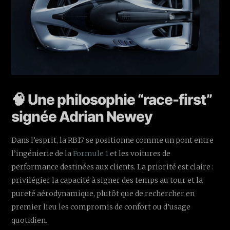
🧠 Une philosophie “race-first”
signée Adrian Newey
Dans l’esprit, la RB17 se positionne comme un pont entre
l’ingénierie de la
Formule 1
et les voitures de
performance destinées aux clients. La priorité est claire :
privilégier la capacité à signer des temps au tour et la
pureté aérodynamique, plutôt que de rechercher en
premier lieu les compromis de confort ou d’usage
quotidien.