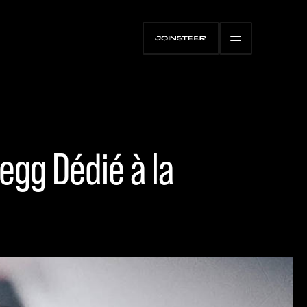
egg Dédié à la