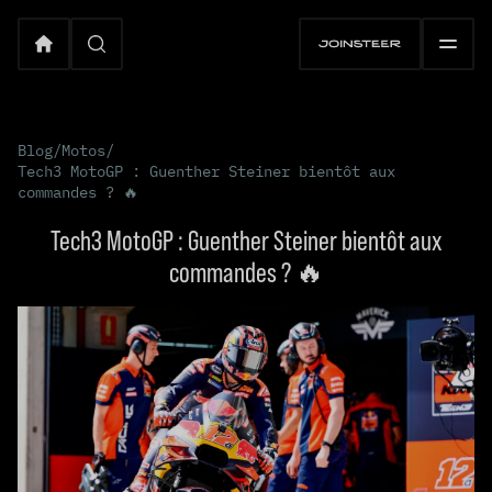
Blog
/
Motos
/
Tech3 MotoGP : Guenther Steiner bientôt aux
commandes ? 🔥
Tech3 MotoGP : Guenther Steiner bientôt aux
commandes ? 🔥