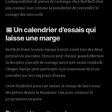
La disponibilité de pièces de rechange chez Red Bull n’est
pas connue, tout comme la possibilité de reprendre le
roulage dès mercredi.
📅 Un calendrier d’essais qui
laisse une marge
Red Bull étant la seule équipe à avoir roulé lors des deux
premières journées, l’écurie peut choisir quand effectuer
la dernière journée de roulage autorisée avant vendredi.
Chaque équipe peut participer à un maximum de trois
journées sur les cinq jours d’essais.
Cette flexibilité pourrait laisser le temps de faire venir
des pièces depuis le Royaume-Uni pour relancer le
programme en piste.