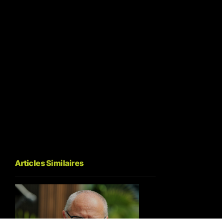
Articles Similaires