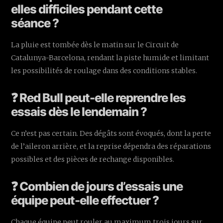
elles difficiles pendant cette
séance ?
La pluie est tombée dès le matin sur le Circuit de
Catalunya-Barcelona, rendant la piste humide et limitant
les possibilités de roulage dans des conditions stables.
❓ Red Bull peut-elle reprendre les
essais dès le lendemain ?
Ce n’est pas certain. Des dégâts sont évoqués, dont la perte
de l’aileron arrière, et la reprise dépendra des réparations
possibles et des pièces de rechange disponibles.
❓ Combien de jours d’essais une
équipe peut-elle effectuer ?
Chaque équipe peut rouler au maximum trois jours sur