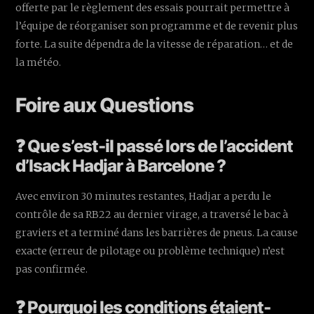
offerte par le règlement des essais pourrait permettre à
l’équipe de réorganiser son programme et de revenir plus
forte. La suite dépendra de la vitesse de réparation… et de
la météo.
Foire aux Questions
❓ Que s’est-il passé lors de l’accident
d’Isack Hadjar à Barcelone ?
Avec environ 30 minutes restantes, Hadjar a perdu le
contrôle de sa RB22 au dernier virage, a traversé le bac à
graviers et a terminé dans les barrières de pneus. La cause
exacte (erreur de pilotage ou problème technique) n’est
pas confirmée.
❓ Pourquoi les conditions étaient-