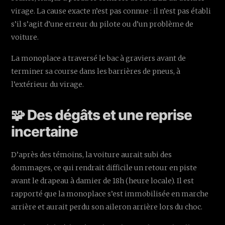
virage. La cause exacte n’est pas connue : il n’est pas établi
s’il s’agit d’une erreur du pilote ou d’un problème de
voiture.
La monoplace a traversé le bac à graviers avant de
terminer sa course dans les barrières de pneus, à
l’extérieur du virage.
🧩 Des dégâts et une reprise
incertaine
D’après des témoins, la voiture aurait subi des
dommages, ce qui rendrait difficile un retour en piste
avant le drapeau à damier de 18h (heure locale). Il est
rapporté que la monoplace s’est immobilisée en marche
arrière et aurait perdu son aileron arrière lors du choc.