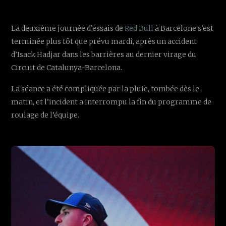
La deuxième journée d’essais de
Red Bull
à Barcelone s’est
terminée plus tôt que prévu mardi, après un accident
d’Isack Hadjar dans les barrières au dernier virage du
Circuit de Catalunya-Barcelona.
La séance a été compliquée par la pluie, tombée dès le
matin, et l’incident a interrompu la fin du programme de
roulage de l’équipe.