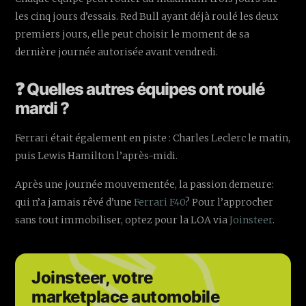
les cinq jours d’essais. Red Bull ayant déjà roulé les deux
premiers jours, elle peut choisir le moment de sa
dernière journée autorisée avant vendredi.
❓ Quelles autres équipes ont roulé
mardi ?
Ferrari était également en piste : Charles Leclerc le matin,
puis Lewis Hamilton l’après-midi.
Après une journée mouvementée, la passion demeure:
qui n’a jamais rêvé d’une
Ferrari F40
? Pour l’approcher
sans tout immobiliser, optez pour la LOA via
Joinsteer
.
Joinsteer, votre
marketplace automobile