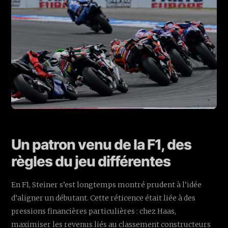
Un patron venu de la F1, des
règles du jeu différentes
En F1, Steiner s’est longtemps montré prudent à l’idée
d’aligner un débutant. Cette réticence était liée à des
pressions financières particulières : chez Haas,
maximiser les revenus liés au classement constructeurs