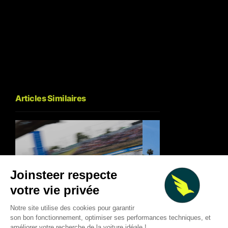
Articles Similaires