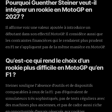
Pourquoi Guenther Steiner veut-il
intégrer un rookie en MotoGP en
2027 ?
Il affirme voir une valeur ajoutée à introduire un
débutant dans son effectif MotoGP. Il considère aussi que
les contraintes financières qui le rendaient plus prudent
en F1 ne s’appliquent pas de la même manière en MotoGP.
Qu’est-ce qui rend le choix d’un
rookie plus difficile en MotoGP qu’en
F1 ?
Steiner souligne l’absence d’outils et de dispositifs
comparables à ceux de la F1 : pas d’équivalent de
simulateurs très sophistiqués, pas de tests réguliers avec
des machines plus anciennes, et pas de cadre aussi riche
en opportunités d’essais réservés aux rookies.