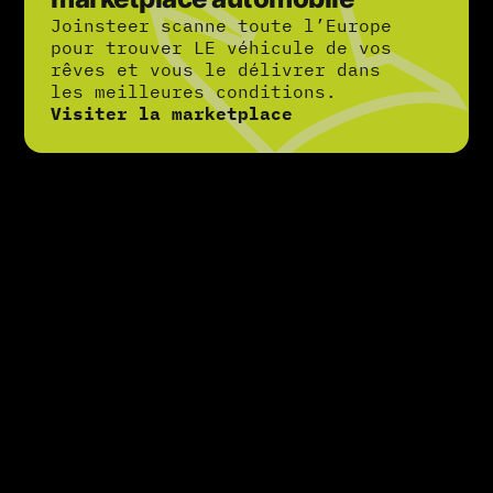
Joinsteer scanne toute l’Europe
pour trouver LE véhicule de vos
rêves et vous le délivrer dans
les meilleures conditions.
Visiter la marketplace