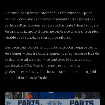
L’arrivée de Guenther Steiner à la tête d’une équipe de
MotoGP
crée une expérience fascinante : transposer les
réflexes d’un décideur aguerri de Formule 1 dans l’univers
du grand prix moto. Et rien ne rendra ce changement plus
visible que le choix de son duo de pilotes.
Les décisions concernant qui roulera pour l’équipe Tech3
de Steiner – reprise officiellement par son groupe lors de
la dernière intersaison – se font avec le constructeur
partenaire
KTM
. Mais une chose est claire : les
préférences et les évaluations de Steiner auront un poids
majeur dans l’issue finale.