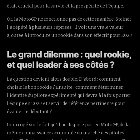
était crucial pour la survie et la prospérité de l’équipe.
Or, la MotoGP ne fonctionne pas de cette manière. Steiner
l’a répété à plusieurs reprises : il voit une vraie valeur
ajoutée à introduire un rookie dans son effectif pour 2027.
Le grand dilemme : quel rookie,
et quel leader à ses côtés ?
La question devient alors double. D’abord : comment
choisir le bon rookie ? Ensuite : comment déterminer
l’identité du pilote expérimenté qui devra à la fois porter
l’équipe en 2027 et servir de référence pertinente pour
évaluer le débutant ?
Interrogé sur le fait qu’il ne dispose pas, en MotoGP, de la
même connaissance accumulée du marché des pilotes