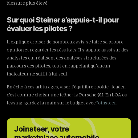
blessure plus élevé.
Sur quoi Steiner s’appuie-t-il pour
évaluer les pilotes ?
Il explique croiser de nombreux avis, se faire sa propre
opinion et regarder les résultats. Il s’appuie aussi sur des
analystes qui réalisent des analyses structurées des
parcours des pilotes, tout en rappelant qu’aucun
indicateur ne suffit à lui seul.
En écho à ces arbitrages, viser l’équilibre rookie -leader,
c’est comme choisir une icône : la Porsche 911. En LOA ou
leasing, gardez la main sur le budget avec
Joinsteer
.
Joinsteer, votre
marketplace automobile