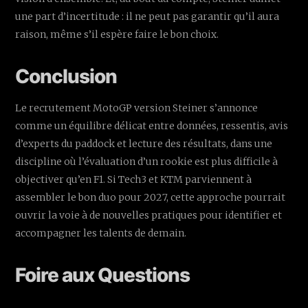
une part d’incertitude : il ne peut pas garantir qu’il aura
raison, même s’il espère faire le bon choix.
Conclusion
Le recrutement MotoGP version Steiner s’annonce
comme un équilibre délicat entre données, ressentis, avis
d’experts du paddock et lecture des résultats, dans une
discipline où l’évaluation d’un rookie est plus difficile à
objectiver qu’en F1. Si Tech3 et KTM parviennent à
assembler le bon duo pour 2027, cette approche pourrait
ouvrir la voie à de nouvelles pratiques pour identifier et
accompagner les talents de demain.
Foire aux Questions