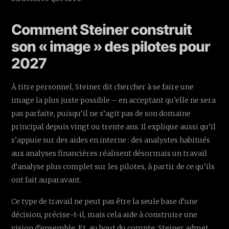
Comment Steiner construit
son « image » des pilotes pour
2027
À titre personnel, Steiner dit chercher à se faire une
image la plus juste possible – en acceptant qu’elle ne sera
pas parfaite, puisqu’il ne s’agit pas de son domaine
principal depuis vingt ou trente ans. Il explique aussi qu’il
s’appuie sur des aides en interne : des analystes habitués
aux analyses financières réalisent désormais un travail
d’analyse plus complet sur les pilotes, à partir de ce qu’ils
ont fait auparavant.
Ce type de travail ne peut pas être la seule base d’une
décision, précise-t-il, mais cela aide à construire une
vision d’ensemble. Et, au bout du compte, Steiner admet