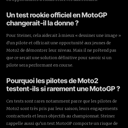
Un test rookie officiel en MotoGP
changerait-il la donne ?
Pour Steiner, cela aiderait à mieux « dessiner une image »
d’un pilote et offrirait une opportunité aux jeunes de
Moto2 de démontrer leur niveau. Mais il ne prétend pas
que ce serait une solution définitive pour savoir si un
pilote sera performant en course.
Pourquoi les pilotes de Moto2
testent-ils si rarement une MotoGP ?
Ces tests sont rares notamment parce que les pilotes de
Moto2 sont très pris par leur saison, leurs engagements
contractuels et leurs objectifs au championnat. Steiner
rappelle aussi qu’un test MotoGP comporte un risque de