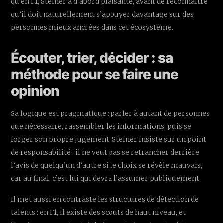
qu’en F1, Steiner a d’abord plaisanté, avant de reconnaître
qu’il doit naturellement s’appuyer davantage sur des
personnes mieux ancrées dans cet écosystème.
Écouter, trier, décider : sa
méthode pour se faire une
opinion
Sa logique est pragmatique : parler à autant de personnes
que nécessaire, rassembler les informations, puis se
forger son propre jugement. Steiner insiste sur un point
de responsabilité : il ne veut pas se retrancher derrière
l’avis de quelqu’un d’autre si le choix se révèle mauvais,
car au final, c’est lui qui devra l’assumer publiquement.
Il met aussi en contraste les structures de détection de
talents : en F1, il existe des scouts de haut niveau, et