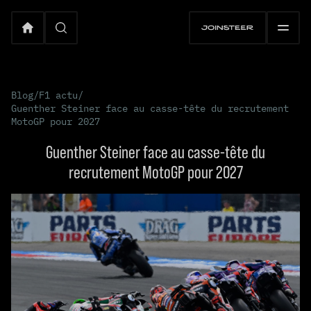
Blog
/
F1 actu
/
Guenther Steiner face au casse-tête du recrutement
MotoGP pour 2027
Guenther Steiner face au casse-tête du
recrutement MotoGP pour 2027