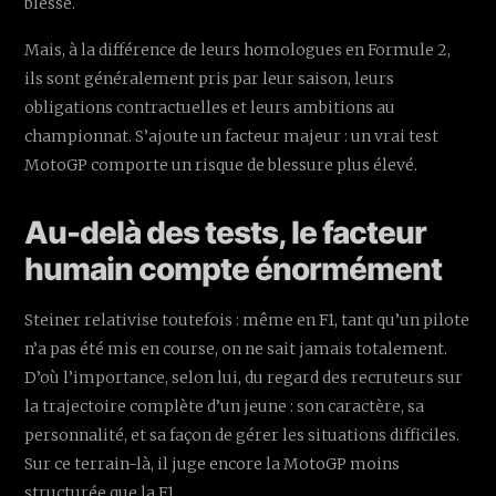
blessé.
Mais, à la différence de leurs homologues en Formule 2,
ils sont généralement pris par leur saison, leurs
obligations contractuelles et leurs ambitions au
championnat. S’ajoute un facteur majeur : un vrai test
MotoGP comporte un risque de blessure plus élevé.
Au-delà des tests, le facteur
humain compte énormément
Steiner relativise toutefois : même en F1, tant qu’un pilote
n’a pas été mis en course, on ne sait jamais totalement.
D’où l’importance, selon lui, du regard des recruteurs sur
la trajectoire complète d’un jeune : son caractère, sa
personnalité, et sa façon de gérer les situations difficiles.
Sur ce terrain-là, il juge encore la MotoGP moins
structurée que la F1.