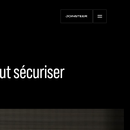
eut sécuriser