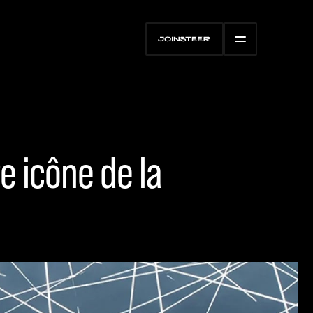
e icône de la