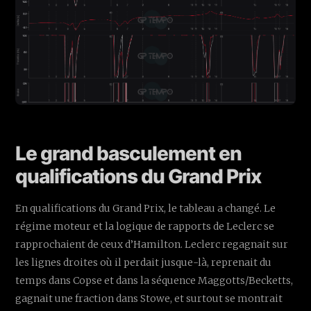
Le grand basculement en
qualifications du Grand Prix
En qualifications du Grand Prix, le tableau a changé. Le
régime moteur et la logique de rapports de Leclerc se
rapprochaient de ceux d’Hamilton. Leclerc regagnait sur
les lignes droites où il perdait jusque-là, reprenait du
temps dans Copse et dans la séquence Maggotts/Becketts,
gagnait une fraction dans Stowe, et surtout se montrait