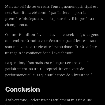
Mais au-delà de ces erreurs, l’enseignement principal est
net : Hamilton a été dominé par Leclerc — pour la
première fois depuis avant la pause d’avril imposée au
championnat.
Comme Hamilton l’avait dit avant le week-end, « les gens
ont tendance à moins vous écouter » quand les résultats
sont mauvais. Cette victoire devrait donc offrir à Leclerc
un regain de confiance dont il avait besoin.
La question, désormais, est celle que Leclerc connaît
parfaitement : saura-t-il reproduire ce niveau de
performance ailleurs que sur le tracé de Silverstone ?
Conclusion
À Silverstone, Leclerc n’a pas seulement mis fin à une