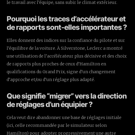
le travail avec l’équipe, sans subir le climat extérieur.
Pourquoi les traces d’accélérateur et
de rapports sont-elles importantes ?
Elles donnent des indices sur la confiance du pilote et sur
l’équilibre de la voiture. À Silverstone, Leclerc a montré
une utilisation de l’accélérateur plus décisive et des choix
de rapports plus proches de ceux d’Hamilton en
qualifications du Grand Prix, signe d’un changement
d’approche et/ou d’un réglage plus adapté.
Que signifie “migrer” vers la direction
de réglages d’un équipier ?
Cela veut dire abandonner une base de réglages initiale
(ici, celle recommandée par le simulateur selon
Hamilton) pour adopter progressivement une autre