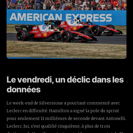
Le vendredi, un déclic dans les
données
Le week-end de Silverstone a pourtant commencé avec
Leclerc en difficulté. Hamilton a signé la pole du sprint
pour seulement 11 millièmes de seconde devant Antonelli.
Leclerc, lui, s’est qualifié cinquième, à plus de trois