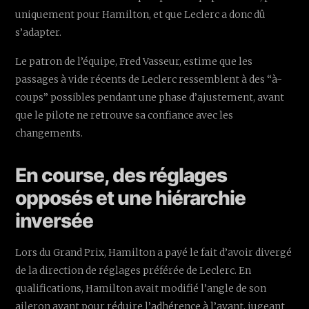
uniquement pour Hamilton, et que Leclerc a donc dû
s’adapter.
Le patron de l’équipe, Fred Vasseur, estime que les
passages à vide récents de Leclerc ressemblent à des “à-
coups” possibles pendant une phase d’ajustement, avant
que le pilote ne retrouve sa confiance avec les
changements.
En course, des réglages
opposés et une hiérarchie
inversée
Lors du Grand Prix, Hamilton a payé le fait d’avoir divergé
de la direction de réglages préférée de Leclerc. En
qualifications, Hamilton avait modifié l’angle de son
aileron avant pour réduire l’adhérence à l’avant, jugeant