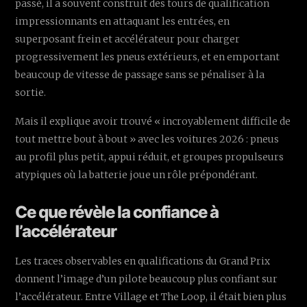
passé, il a souvent construit des tours de qualification
impressionnants en attaquant les entrées, en
superposant frein et accélérateur pour charger
progressivement les pneus extérieurs, et en emportant
beaucoup de vitesse de passage sans se pénaliser à la
sortie.
Mais il explique avoir trouvé « incroyablement difficile de
tout mettre bout à bout » avec les voitures 2026 : pneus
au profil plus petit, appui réduit, et groupes propulseurs
atypiques où la batterie joue un rôle prépondérant.
Ce que révèle la confiance à
l’accélérateur
Les traces observables en qualifications du Grand Prix
donnent l’image d’un pilote beaucoup plus confiant sur
l’accélérateur. Entre Village et The Loop, il était bien plus