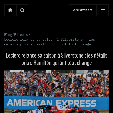
Blog
/
F1 actu
/
Leclerc relance sa saison à Silverstone : les
détails pris à Hamilton qui ont tout changé
Leclerc relance sa saison à Silverstone : les détails
pris à Hamilton qui ont tout changé