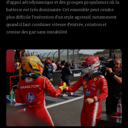
d’appui aérodynamique et des groupes propulseurs où la
batterie est très dominante. Cet ensemble peut rendre
plus difficile l’exécution d’un style agressif, notamment
quand il faut combiner vitesse d’entrée, rotation et
remise des gaz sans instabilité.