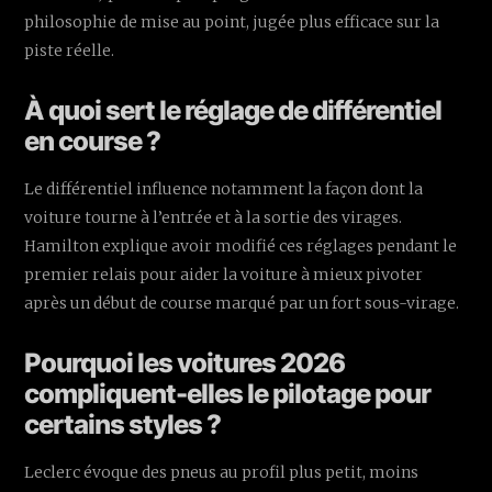
philosophie de mise au point, jugée plus efficace sur la
piste réelle.
À quoi sert le réglage de différentiel
en course ?
Le différentiel influence notamment la façon dont la
voiture tourne à l’entrée et à la sortie des virages.
Hamilton explique avoir modifié ces réglages pendant le
premier relais pour aider la voiture à mieux pivoter
après un début de course marqué par un fort sous-virage.
Pourquoi les voitures 2026
compliquent-elles le pilotage pour
certains styles ?
Leclerc évoque des pneus au profil plus petit, moins