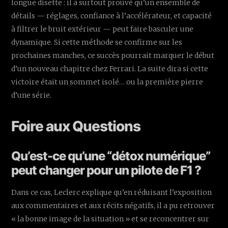
longue disette : il a surtout prouvé qu’un ensemble de
détails — réglages, confiance à l’accélérateur, et capacité
à filtrer le bruit extérieur — peut faire basculer une
dynamique. Si cette méthode se confirme sur les
prochaines manches, ce succès pourrait marquer le début
d’un nouveau chapitre chez Ferrari. La suite dira si cette
victoire était un sommet isolé… ou la première pierre
d’une série.
Foire aux Questions
Qu’est-ce qu’une “détox numérique”
peut changer pour un pilote de F1 ?
Dans ce cas, Leclerc explique qu’en réduisant l’exposition
aux commentaires et aux récits négatifs, il a pu retrouver
« la bonne image de la situation » et se reconcentrer sur