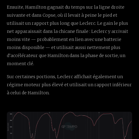
Ensuite, Hamilton gagnait du temps sur la ligne droite
suivante et dans Copse, où il levait à peine le pied et
utilisait un rapport plus long que Leclerc. Le gain le plus
net apparaissait dans la chicane finale : Leclerc y arrivait
moins vite — probablement en lien avec une batterie
moins disponible — et utilisait aussi nettement plus
d’accélérateur que Hamilton dans la phase de sortie, un
moment clé.
Sur certaines portions, Leclerc affichait également un
régime moteur plus élevé et utilisait un rapport inférieur
à celui de Hamilton.