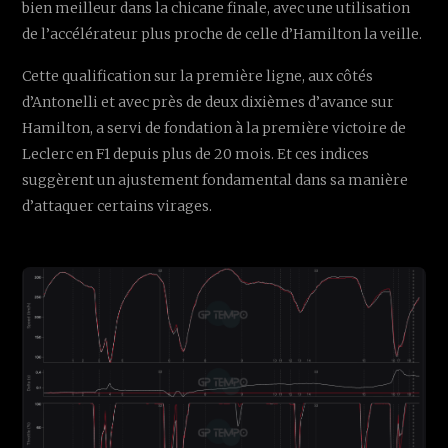
bien meilleur dans la chicane finale, avec une utilisation
de l’accélérateur plus proche de celle d’Hamilton la veille.
Cette qualification sur la première ligne, aux côtés
d’Antonelli et avec près de deux dixièmes d’avance sur
Hamilton, a servi de fondation à la première victoire de
Leclerc en F1 depuis plus de 20 mois. Et ces indices
suggèrent un ajustement fondamental dans sa manière
d’attaquer certains virages.