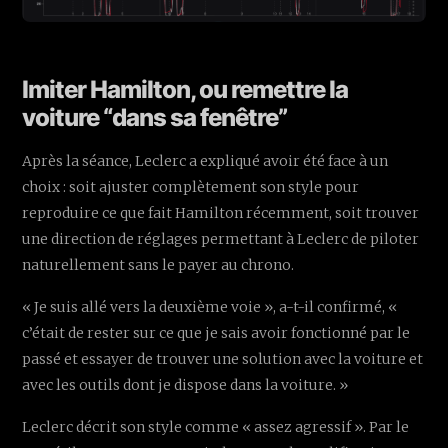
Imiter Hamilton, ou remettre la
voiture “dans sa fenêtre”
Après la séance, Leclerc a expliqué avoir été face à un
choix : soit ajuster complètement son style pour
reproduire ce que fait Hamilton récemment, soit trouver
une direction de réglages permettant à Leclerc de piloter
naturellement sans le payer au chrono.
« Je suis allé vers la deuxième voie », a-t-il confirmé, «
c’était de rester sur ce que je sais avoir fonctionné par le
passé et essayer de trouver une solution avec la voiture et
avec les outils dont je dispose dans la voiture. »
Leclerc décrit son style comme « assez agressif ». Par le