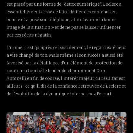
est passé par une forme de “détox numérique”. Leclerc a
essentiellement cessé de faire défiler des contenus en
boucle et a posé son téléphone, afin d’avoir « la bonne
image de la situation » et de ne pas se laisser influencer
par ces récits négatifs.
L’ironie, c’est qu’après ce basculement, le regard extérieur
a vite changé de ton. Mais même si son succès a aussi été
favorisé par la défaillance d’un élément de protection de
roue qui a touché le leader du championnat Kimi
Antonelli en fin de course, l’intérêt majeur du résultat est
ailleurs : ce qu’il dit de la confiance retrouvée de Leclerc et
de l’évolution de la dynamique interne chez Ferrari.