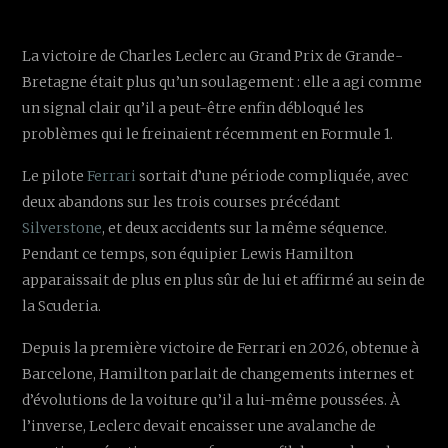
La victoire de Charles Leclerc au Grand Prix de Grande-
Bretagne était plus qu’un soulagement : elle a agi comme
un signal clair qu’il a peut-être enfin débloqué les
problèmes qui le freinaient récemment en Formule 1.
Le pilote
Ferrari
sortait d’une période compliquée, avec
deux abandons sur les trois courses précédant
Silverstone
, et deux accidents sur la même séquence.
Pendant ce temps, son équipier Lewis Hamilton
apparaissait de plus en plus sûr de lui et affirmé au sein de
la Scuderia.
Depuis la première victoire de Ferrari en 2026, obtenue à
Barcelone, Hamilton parlait de changements internes et
d’évolutions de la voiture qu’il a lui-même poussées. À
l’inverse, Leclerc devait encaisser une avalanche de