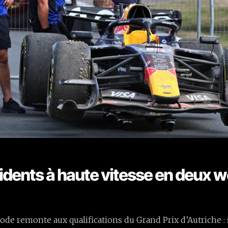
idents à haute vitesse en deux 
ode remonte aux qualifications du Grand Prix d’Autriche :