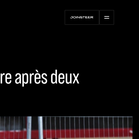
ière après deux