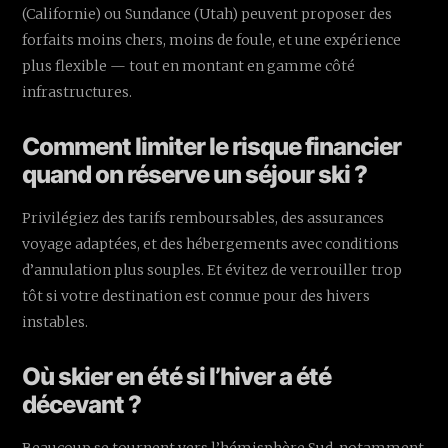
(Californie) ou Sundance (Utah) peuvent proposer des
forfaits moins chers, moins de foule, et une expérience
plus flexible — tout en montant en gamme côté
infrastructures.
Comment limiter le risque financier
quand on réserve un séjour ski ?
Privilégiez des tarifs remboursables, des assurances
voyage adaptées, et des hébergements avec conditions
d’annulation plus souples. Et évitez de verrouiller trop
tôt si votre destination est connue pour des hivers
instables.
Où skier en été si l’hiver a été
décevant ?