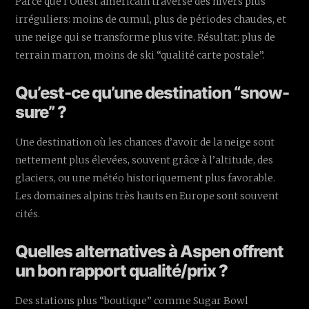
Parce que l’Ouest américain traverse des hivers plus
irréguliers: moins de cumul, plus de périodes chaudes, et
une neige qui se transforme plus vite. Résultat: plus de
terrain marron, moins de ski “qualité carte postale”.
Qu’est-ce qu’une destination “snow-
sure” ?
Une destination où les chances d’avoir de la neige sont
nettement plus élevées, souvent grâce à l’altitude, des
glaciers, ou une météo historiquement plus favorable.
Les domaines alpins très hauts en Europe sont souvent
cités.
Quelles alternatives à Aspen offrent
un bon rapport qualité/prix ?
Des stations plus “boutique” comme Sugar Bowl