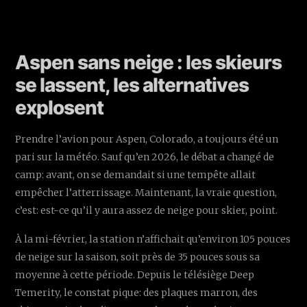
Aspen sans neige : les skieurs
se lassent, les alternatives
explosent
Prendre l’avion pour Aspen, Colorado, a toujours été un
pari sur la météo. Sauf qu’en 2026, le débat a changé de
camp: avant, on se demandait si une tempête allait
empêcher l’atterrissage. Maintenant, la vraie question,
c’est: est-ce qu’il y aura assez de neige pour skier, point.
À la mi-février, la station n’affichait qu’environ 105 pouces
de neige sur la saison, soit près de 35 pouces sous sa
moyenne à cette période. Depuis le télésiège Deep
Temerity, le constat pique: des plaques marron, des