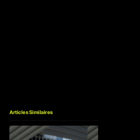
Articles Similaires