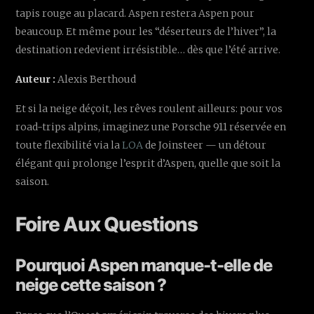
tapis rouge au placard. Aspen restera Aspen pour
beaucoup. Et même pour les “déserteurs de l’hiver”, la
destination redevient irrésistible… dès que l’été arrive.
Auteur :
Alexis Berthoud
Et si la neige déçoit, les rêves roulent ailleurs: pour vos
road-trips alpins, imaginez une Porsche 911 réservée en
toute flexibilité via la
LOA
de Joinsteer — un détour
élégant qui prolonge l’esprit d’Aspen, quelle que soit la
saison.
Foire Aux Questions
Pourquoi Aspen manque-t-elle de
neige cette saison ?