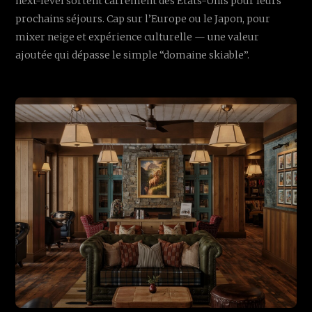
next-level sortent carrément des États-Unis pour leurs
prochains séjours. Cap sur l’Europe ou le Japon, pour
mixer neige et expérience culturelle — une valeur
ajoutée qui dépasse le simple “domaine skiable”.