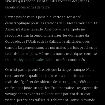
skieurs qui rebondissent sur des rochers, des jeunes
sapins et des zones de terre.
Il n’y a pas de vernis possible: cette saison a été
catastrophique pour les stations de l’Ouest américain. Et
Aspen n’est pas la seule. Avant qu’une tempête ne
recouvre enfin la région fin février, les domaines du
Colorado, de l’Utah et de la Californie affichaient des
cumuls largement sous les normales, parfois proches de
records historiques. Même des noms mythiques comme
Deer Valley
ou
Palisades Tahoe
ont été concernés.
Ce n’est pas la première fois que la neige manque. Mais
cette année, la qualité médiocre des conditions est en
train de dégoûter des skieurs de leurs spots préférés — et
ce n’est pas juste un caprice d’une semaine. Des agents de
voyage et des experts de l’industrie parlent d’un vrai
risque: perdre des fidèles, durablement. Dans un monde