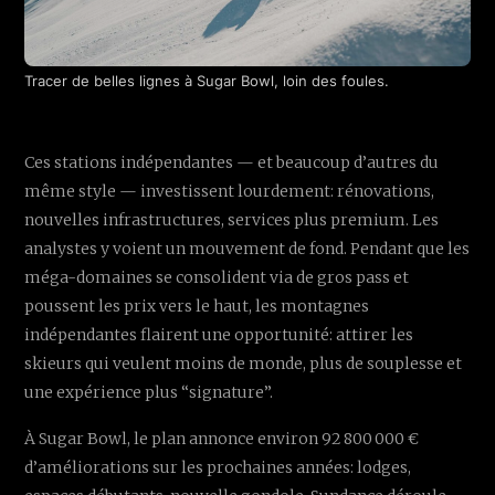
Tracer de belles lignes à Sugar Bowl, loin des foules.
Ces stations indépendantes — et beaucoup d’autres du
même style — investissent lourdement: rénovations,
nouvelles infrastructures, services plus premium. Les
analystes y voient un mouvement de fond. Pendant que les
méga-domaines se consolident via de gros pass et
poussent les prix vers le haut, les montagnes
indépendantes flairent une opportunité: attirer les
skieurs qui veulent moins de monde, plus de souplesse et
une expérience plus “signature”.
À Sugar Bowl, le plan annonce environ 92 800 000 €
d’améliorations sur les prochaines années: lodges,