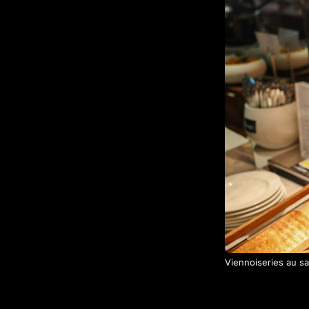
Viennoiseries au s