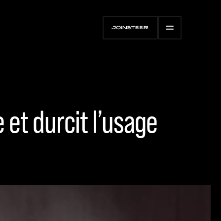
e et durcit l’usage