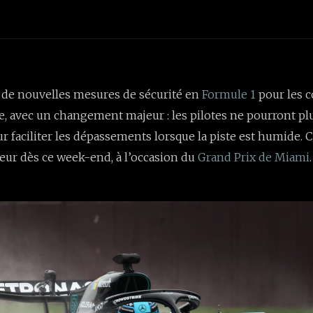
 de nouvelles mesures de sécurité en
Formule 1
pour les c
e, avec un changement majeur : les pilotes ne pourront plus
 faciliter les dépassements lorsque la piste est humide. 
eur dès ce week-end, à l’occasion du
Grand Prix de Miami
.