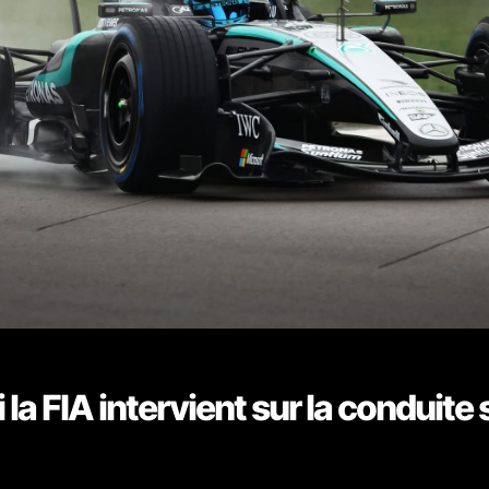
la FIA intervient sur la conduite 