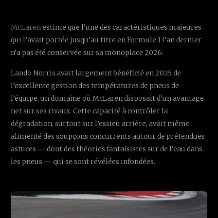
McLaren
estime que l’une des caractéristiques majeures
qui l’avait portée jusqu’au titre en Formule 1 l’an dernier
n’a pas été conservée sur sa monoplace 2026.
Lando Norris avait largement bénéficié en 2025 de
l’excellente gestion des températures de pneus de
l’équipe, un domaine où McLaren disposait d’un avantage
net sur ses rivaux. Cette capacité à contrôler la
dégradation, surtout sur l’essieu arrière, avait même
alimenté des soupçons concurrents autour de prétendues
astuces — dont des théories fantaisistes sur de l’eau dans
les pneus — qui se sont révélées infondées.