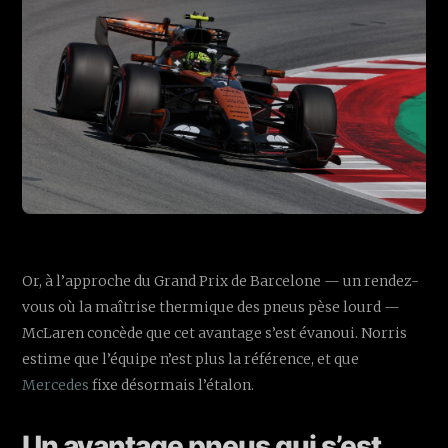
Or, à l’approche du Grand Prix de Barcelone — un rendez-
vous où la maîtrise thermique des pneus pèse lourd —
McLaren concède que cet avantage s’est évanoui. Norris
estime que l’équipe n’est plus la référence, et que
Mercedes
fixe désormais l’étalon.
Un avantage pneus qui s’est