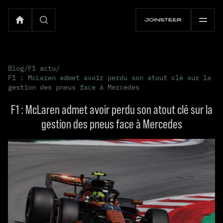
Blog
/
F1 actu
/
F1 : McLaren admet avoir perdu son atout clé sur la
gestion des pneus face à Mercedes
F1 : McLaren admet avoir perdu son atout clé sur la
gestion des pneus face à Mercedes