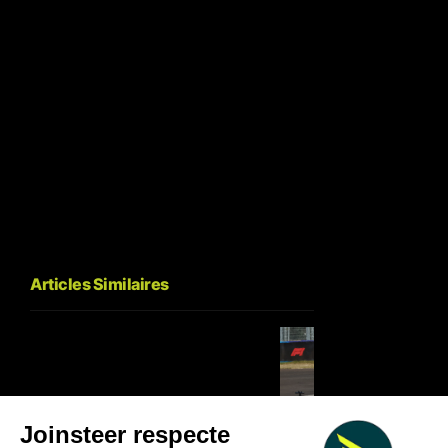
Articles Similaires