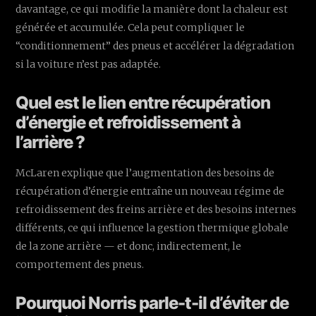
davantage, ce qui modifie la manière dont la chaleur est
générée et accumulée. Cela peut compliquer le
“conditionnement” des pneus et accélérer la dégradation
si la voiture n’est pas adaptée.
Quel est le lien entre récupération
d’énergie et refroidissement à
l’arrière ?
McLaren explique que l’augmentation des besoins de
récupération d’énergie entraîne un nouveau régime de
refroidissement des freins arrière et des besoins internes
différents, ce qui influence la gestion thermique globale
de la zone arrière — et donc, indirectement, le
comportement des pneus.
Pourquoi Norris parle-t-il d’éviter de