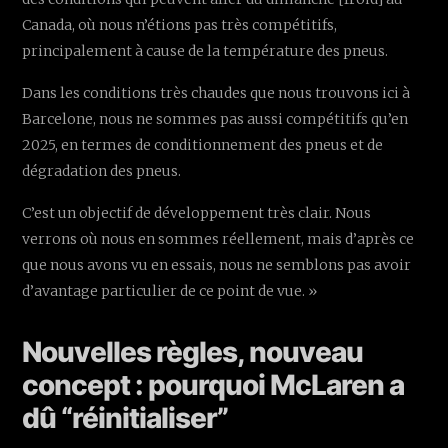
Canada, où nous n’étions pas très compétitifs,
principalement à cause de la température des pneus.
Dans les conditions très chaudes que nous trouvons ici à
Barcelone, nous ne sommes pas aussi compétitifs qu’en
2025, en termes de conditionnement des pneus et de
dégradation des pneus.
C’est un objectif de développement très clair. Nous
verrons où nous en sommes réellement, mais d’après ce
que nous avons vu en essais, nous ne semblons pas avoir
d’avantage particulier de ce point de vue. »
Nouvelles règles, nouveau
concept : pourquoi McLaren a
dû “réinitialiser”