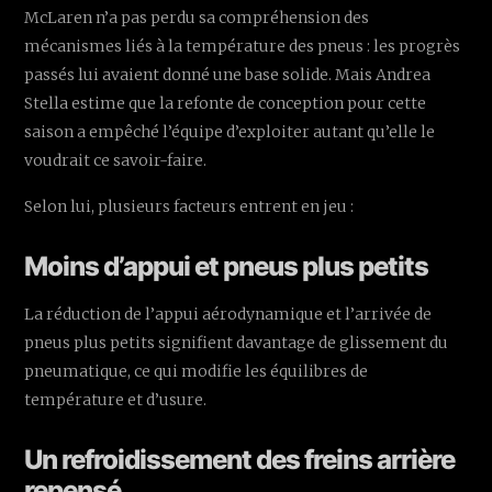
McLaren n’a pas perdu sa compréhension des
mécanismes liés à la température des pneus : les progrès
passés lui avaient donné une base solide. Mais Andrea
Stella estime que la refonte de conception pour cette
saison a empêché l’équipe d’exploiter autant qu’elle le
voudrait ce savoir-faire.
Selon lui, plusieurs facteurs entrent en jeu :
Moins d’appui et pneus plus petits
La réduction de l’appui aérodynamique et l’arrivée de
pneus plus petits signifient davantage de glissement du
pneumatique, ce qui modifie les équilibres de
température et d’usure.
Un refroidissement des freins arrière
repensé