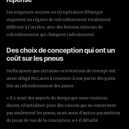
Les exigences accrues en récupération d’énergie
imposent un régime de refroidissement totalement
différent à l’arrière, avec des besoins internes de
refroidissement qui changent radicalement.
Des choix de conception qui ont un
coût sur les pneus
Stella ajoute que certaines orientations de concept ont
aussi obligé McLaren à renoncer à une partie des gains
liés au refroidissement des pneus :
« Il y avait des aspects du design que nous voulions,
disons, réinitialiser pour des raisons qui ne concernent
pas seulement les pneus, mais aussi d’autres paramètres
du point de vue de la conception, a-t-il détaillé.