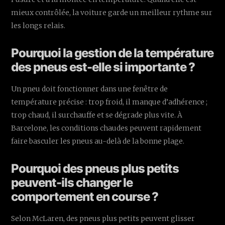
mieux contrôlée, la voiture garde un meilleur rythme sur
les longs relais.
Pourquoi la gestion de la température
des pneus est-elle si importante ?
Un pneu doit fonctionner dans une fenêtre de
température précise : trop froid, il manque d’adhérence ;
trop chaud, il surchauffe et se dégrade plus vite. À
Barcelone, les conditions chaudes peuvent rapidement
faire basculer les pneus au-delà de la bonne plage.
Pourquoi des pneus plus petits
peuvent-ils changer le
comportement en course ?
Selon McLaren, des pneus plus petits peuvent glisser