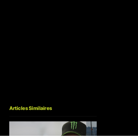
Articles Similaires