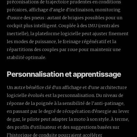
préconisations de trajectoire prudentes en conditions
précaires, affichage d’angle d’inclinaison, monitoring
d’usure des pneus : autant de briques possibles pour un
cockpit plus intelligent. Couplée à des IMU (centrales
inertielle), la plateforme logicielle peut ajuster finement
les modes de puissance, le freinage régénératif et la
répartitions des couples par roue pour maintenir une
stabilité optimale.
Personnalisation et apprentissage
Un autre bénéfice clé d’un affichage et d’une architecture
logicielle évolués est la personnalisation. Du niveau de
réponse de la poignée à la sensibilité de l’anti-patinage,
en passant par le degré de récupération d’énergie au lever
de gaz, le pilote peut adapter la moto à son style. À terme,
des profils d’utilisateur et des suggestions basées sur
l’historique de conduite pourraient accélérer