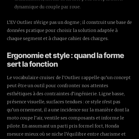
dynamique du couple par roue.
L’EV Outlier n’érige pas un dogme ; il construit une base de
données pratique pour choisir la solution adaptée à
chaque segment et à chaque cahier des charges.
Ergonomie et style : quand la forme
sert la fonction
Le vocabulaire cruiser de l’Outlier rappelle qu’un concept
peut être un outil pour confronter nos attentes
esthétiques à des contraintes d’ingénierie. Ligne basse,
présence visuelle, surfaces tendues : ce style n’est pas
qu’un ornement, il a une incidence sur la manière dont la
moto coupe l’air, ventile ses composants et informe le
pilote. En assumant un parti pris formel fort, Honda
mesure mieux où se niche l’équilibre entre charisme et