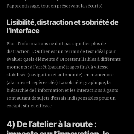
l’apprentissage, tout en préservant la sécurité.
Lisibilité, distraction et sobriété de
l’interface
Plus d’informations ne doit pas signifier plus de
distraction. L’Outlier est un terrain de test idéal pour
évaluer quels éléments d’UI restent lisibles à différents
moments : à l’arrêt (paramétrages fins), à vitesse
stabilisée (navigation et autonomie), en manœuvre
(alarmes et repères clés). La sobriété graphique, la
hiérarchie de l’information et les interactions à gants
sont autant de sujets d’essais indispensables pour un
cockpit sûr et efficace.
4) De l’atelier à la route :