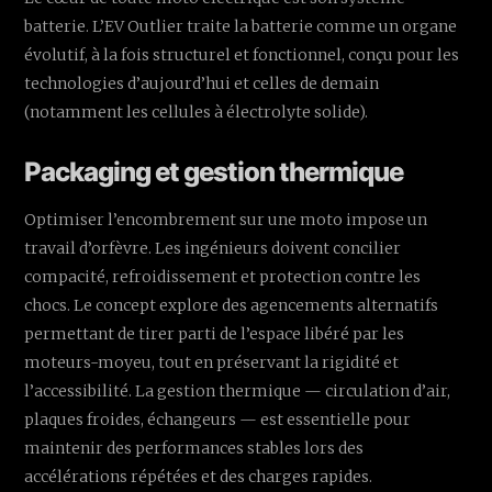
batterie. L’EV Outlier traite la batterie comme un organe
évolutif, à la fois structurel et fonctionnel, conçu pour les
technologies d’aujourd’hui et celles de demain
(notamment les cellules à électrolyte solide).
Packaging et gestion thermique
Optimiser l’encombrement sur une moto impose un
travail d’orfèvre. Les ingénieurs doivent concilier
compacité, refroidissement et protection contre les
chocs. Le concept explore des agencements alternatifs
permettant de tirer parti de l’espace libéré par les
moteurs-moyeu, tout en préservant la rigidité et
l’accessibilité. La gestion thermique — circulation d’air,
plaques froides, échangeurs — est essentielle pour
maintenir des performances stables lors des
accélérations répétées et des charges rapides.