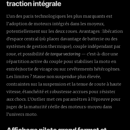
traction intégrale
L’un des paris technologiques les plus marquants est
l’adoption de moteurs intégrés dans les moyeux,
potentiellement sur les deux roues. Avantages : libération
d’espace central (où placer davantage de batterie ou des
systèmes de gestion thermique), couple indépendant par
roue, et possibilité de
torque vectoring
— c’est-à-dire une
répartition active du couple pour stabiliser la moto en
entrée/sortie de virage ou sur revêtements hétérogènes.
Les limites ? Masse non suspendue plus élevée,
contraintes sur la suspension et la tenue de route à haute
vitesse, étanchéité et robustesse accrues pour résister
aux chocs. L’Outlier met ces paramètres à l’épreuve pour
juger de la maturité réelle des moteurs-moyeu dans
l’univers moto.