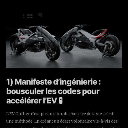
1) Manifeste d’ingénierie :
bousculer les codes pour
accélérer l’EV 🧪
L’EV Outlier n’est pas un simple exercice de style ; c’est
une méthode. En créant un écart volontaire vis-à-vis des