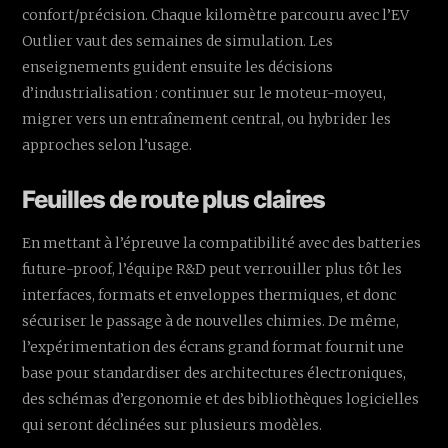
confort/précision. Chaque kilomètre parcouru avec l’EV
Outlier vaut des semaines de simulation. Les
enseignements guident ensuite les décisions
d’industrialisation : continuer sur le moteur-moyeu,
migrer vers un entraînement central, ou hybrider les
approches selon l’usage.
Feuilles de route plus claires
En mettant à l’épreuve la compatibilité avec des batteries
future-proof, l’équipe R&D peut verrouiller plus tôt les
interfaces, formats et enveloppes thermiques, et donc
sécuriser le passage à de nouvelles chimies. De même,
l’expérimentation des écrans grand format fournit une
base pour standardiser des architectures électroniques,
des schémas d’ergonomie et des bibliothèques logicielles
qui seront déclinées sur plusieurs modèles.