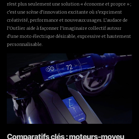
n’est plus seulement une solution « économe et propre » ;
c’est une scène d’innovation excitante où s’expriment
créativité, performance et nouveaux usages. L’audace de
l’Outlier aide à façonner l’imaginaire collectif autour
d’une moto électrique désirable, expressive et hautement
personnalisable.
Comparatifs clés : moteurs-moyeu