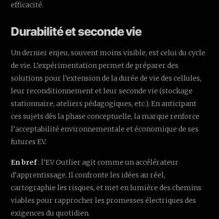
efficacité.
Durabilité et seconde vie
Un dernier enjeu, souvent moins visible, est celui du cycle
de vie. L’expérimentation permet de préparer des
solutions pour l’extension de la durée de vie des cellules,
leur reconditionnement et leur seconde vie (stockage
stationnaire, ateliers pédagogiques, etc.). En anticipant
ces sujets dès la phase conceptuelle, la marque renforce
l’acceptabilité environnementale et économique de ses
futures EV.
En bref
: l’EV Outlier agit comme un accélérateur
d’apprentissage. Il confronte les idées au réel,
cartographie les risques, et met en lumière des chemins
viables pour rapprocher les promesses électriques des
exigences du quotidien.