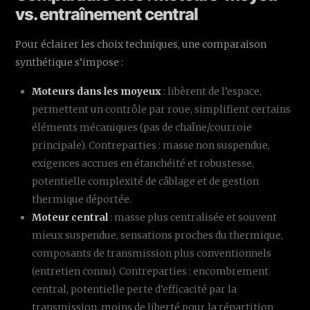
vs. entraînement central
Pour éclairer les choix techniques, une comparaison
synthétique s’impose :
Moteurs dans les moyeux
: libèrent de l’espace,
permettent un contrôle par roue, simplifient certains
éléments mécaniques (pas de chaîne/courroie
principale). Contreparties : masse non suspendue,
exigences accrues en étanchéité et robustesse,
potentielle complexité de câblage et de gestion
thermique déportée.
Moteur central
: masse plus centralisée et souvent
mieux suspendue, sensations proches du thermique,
composants de transmission plus conventionnels
(entretien connu). Contreparties : encombrement
central, potentielle perte d’efficacité par la
transmission, moins de liberté pour la répartition