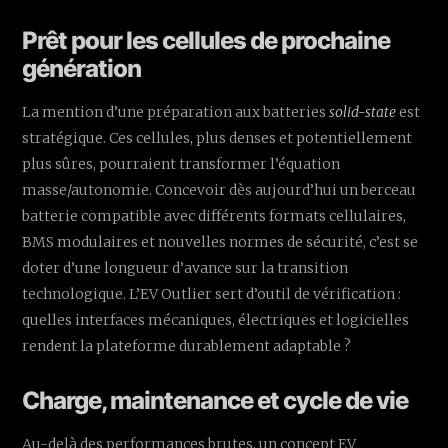
Prêt pour les cellules de prochaine
génération
La mention d’une préparation aux batteries
solid-state
est
stratégique. Ces cellules, plus denses et potentiellement
plus sûres, pourraient transformer l’équation
masse/autonomie. Concevoir dès aujourd’hui un berceau
batterie compatible avec différents formats cellulaires,
BMS modulaires et nouvelles normes de sécurité, c’est se
doter d’une longueur d’avance sur la transition
technologique. L’EV Outlier sert d’outil de vérification :
quelles interfaces mécaniques, électriques et logicielles
rendent la plateforme durablement adaptable ?
Charge, maintenance et cycle de vie
Au-delà des performances brutes, un concept EV