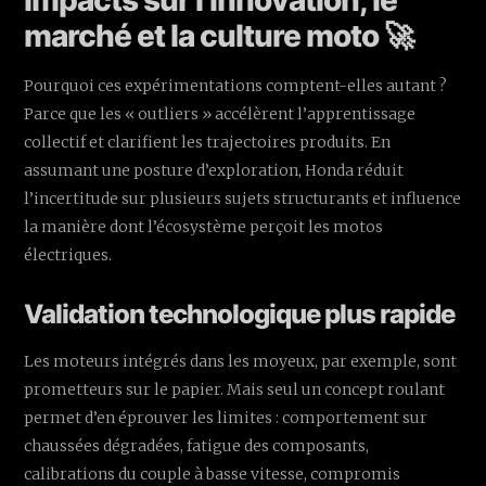
impacts sur l’innovation, le
marché et la culture moto 🚀
Pourquoi ces expérimentations comptent-elles autant ?
Parce que les « outliers » accélèrent l’apprentissage
collectif et clarifient les trajectoires produits. En
assumant une posture d’exploration, Honda réduit
l’incertitude sur plusieurs sujets structurants et influence
la manière dont l’écosystème perçoit les motos
électriques.
Validation technologique plus rapide
Les moteurs intégrés dans les moyeux, par exemple, sont
prometteurs sur le papier. Mais seul un concept roulant
permet d’en éprouver les limites : comportement sur
chaussées dégradées, fatigue des composants,
calibrations du couple à basse vitesse, compromis