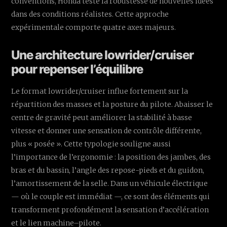
conventions, Honda teste la robustesse de nouvelles idées
dans des conditions réalistes. Cette approche
expérimentale comporte quatre axes majeurs.
Une architecture lowrider/cruiser
pour repenser l’équilibre
Le format lowrider/cruiser influe fortement sur la
répartition des masses et la posture du pilote. Abaisser le
centre de gravité peut améliorer la stabilité à basse
vitesse et donner une sensation de contrôle différente,
plus « posée ». Cette typologie souligne aussi
l’importance de l’ergonomie : la position des jambes, des
bras et du bassin, l’angle des repose-pieds et du guidon,
l’amortissement de la selle. Dans un véhicule électrique
— où le couple est immédiat —, ce sont des éléments qui
transforment profondément la sensation d’accélération
et le lien machine–pilote.