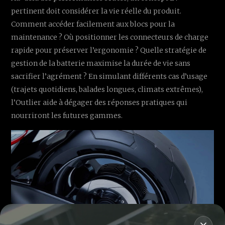
pertinent doit considérer la vie réelle du produit.
Comment accéder facilement aux blocs pour la
maintenance ? Où positionner les connecteurs de charge
rapide pour préserver l’ergonomie ? Quelle stratégie de
gestion de la batterie maximise la durée de vie sans
sacrifier l’agrément ? En simulant différents cas d’usage
(trajets quotidiens, balades longues, climats extrêmes),
l’Outlier aide à dégager des réponses pratiques qui
nourriront les futures gammes.