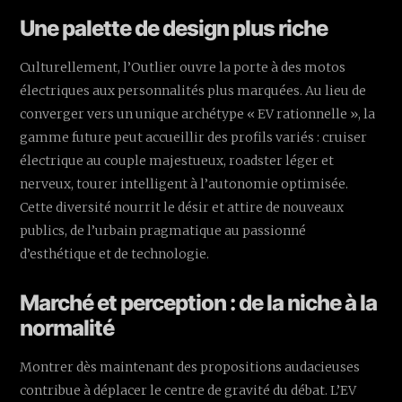
Une palette de design plus riche
Culturellement, l’Outlier ouvre la porte à des motos
électriques aux personnalités plus marquées. Au lieu de
converger vers un unique archétype « EV rationnelle », la
gamme future peut accueillir des profils variés : cruiser
électrique au couple majestueux, roadster léger et
nerveux, tourer intelligent à l’autonomie optimisée.
Cette diversité nourrit le désir et attire de nouveaux
publics, de l’urbain pragmatique au passionné
d’esthétique et de technologie.
Marché et perception : de la niche à la
normalité
Montrer dès maintenant des propositions audacieuses
contribue à déplacer le centre de gravité du débat. L’EV