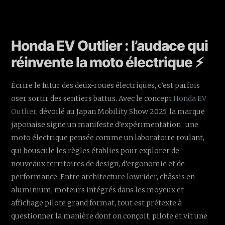
Honda EV Outlier : l’audace qui
réinvente la moto électrique ⚡️
Écrire le futur des deux-roues électriques, c’est parfois
oser sortir des sentiers battus. Avec le concept
Honda EV
Outlier
, dévoilé au Japan Mobility Show 2025, la marque
japonaise signe un manifeste d’expérimentation : une
moto électrique pensée comme un laboratoire roulant,
qui bouscule les règles établies pour explorer de
nouveaux territoires de design, d’ergonomie et de
performance. Entre architecture lowrider, châssis en
aluminium, moteurs intégrés dans les moyeux et
affichage pilote grand format, tout est prétexte à
questionner la manière dont on conçoit, pilote et vit une