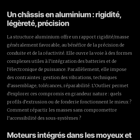
Un châssis en aluminium : rigidité,
légèreté, précision
La structure aluminium offre un rapport rigidité/masse
généralement favorable, au bénéfice de la précision de
conduite et de la réactivité. Elle ouvre la voie à des formes
complexes utiles à l’intégration des batteries et de
l’électronique de puissance. Parallèlement, elle impose
des contraintes : gestion des vibrations, techniques
d’assemblage, tolérances, réparabilité. L’Outlier permet
d’explorer ces compromis en grandeur nature : quels
profils d’extrusion ou de fonderie fonctionnent le mieux ?
Comment répartir les masses sans compromettre
l’accessibilité des sous-systèmes ?
Moteurs intégrés dans les moyeux et