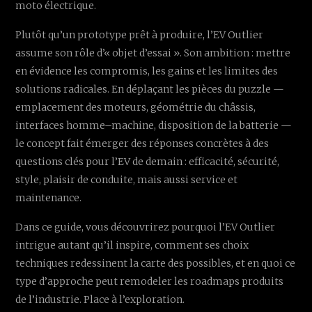
moto électrique.
Plutôt qu’un prototype prêt à produire, l’EV Outlier
assume son rôle d’« objet d’essai ». Son ambition : mettre
en évidence les compromis, les gains et les limites des
solutions radicales. En déplaçant les pièces du puzzle —
emplacement des moteurs, géométrie du châssis,
interfaces homme–machine, disposition de la batterie —
le concept fait émerger des réponses concrètes à des
questions clés pour l’EV de demain : efficacité, sécurité,
style, plaisir de conduite, mais aussi service et
maintenance.
Dans ce guide, vous découvrirez pourquoi l’EV Outlier
intrigue autant qu’il inspire, comment ses choix
techniques redessinent la carte des possibles, et en quoi ce
type d’approche peut remodeler les roadmaps produits
de l’industrie. Place à l’exploration.