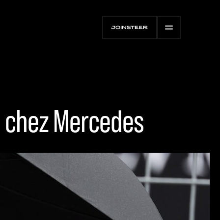
nné chez Mercedes