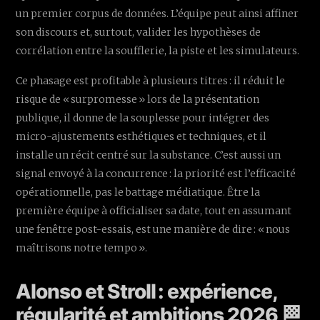
un premier corpus de données. L’équipe peut ainsi affiner
son discours et, surtout, valider les hypothèses de
corrélation entre la soufflerie, la piste et les simulateurs.
Ce phasage est profitable à plusieurs titres : il réduit le
risque de « surpromesse » lors de la présentation
publique, il donne de la souplesse pour intégrer des
micro-ajustements esthétiques et techniques, et il
installe un récit centré sur la substance. C’est aussi un
signal envoyé à la concurrence : la priorité est l’efficacité
opérationnelle, pas le battage médiatique. Être la
première équipe à officialiser sa date, tout en assumant
une fenêtre post-essais, est une manière de dire : « nous
maîtrisons notre tempo ».
Alonso et Stroll : expérience,
régularité et ambitions 2026 🏁