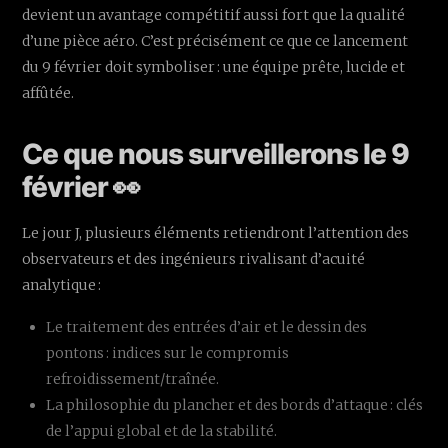
devient un avantage compétitif aussi fort que la qualité
d’une pièce aéro. C’est précisément ce que ce lancement
du 9 février doit symboliser : une équipe prête, lucide et
affûtée.
Ce que nous surveillerons le 9
février 👀
Le jour J, plusieurs éléments retiendront l’attention des
observateurs et des ingénieurs rivalisant d’acuité
analytique :
Le traitement des entrées d’air et le dessin des
pontons : indices sur le compromis
refroidissement/traînée.
La philosophie du plancher et des bords d’attaque : clés
de l’appui global et de la stabilité.