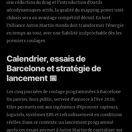
une réduction du drag et l’introduction d’outils
aérodynamiques actifs, la qualité du mapping power unit-
châssis sera un avantage compétitif décisif. En bref :
l’Alliance Aston Martin-Honda doit transformer l’énergie
en temps au tour, avec une fiabilité irréprochable dès les
premiers roulages.
Calendrier, essais de
Barcelone et stratégie de
lancement 📅
Les cinq journées de roulage programmées à Barcelone
fin janvier, hors public, servent d’amorce à l’ère 2026.
Elles permettront aux ingénieurs d’éprouver capteurs,
logiciels, systèmes ERS et refroidissement en conditions
réelles. Dans ce contexte, un lancement programmé
après ces essais permet à Aston Martin de capitaliser sur