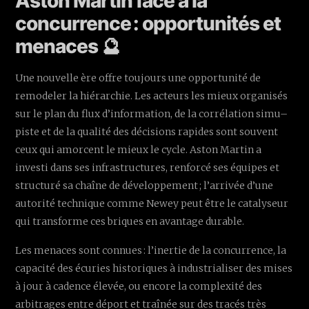
Aston Martin face à la
concurrence : opportunités et
menaces 🔮
Une nouvelle ère offre toujours une opportunité de
remodeler la hiérarchie. Les acteurs les mieux organisés
sur le plan du flux d’information, de la corrélation simu–
piste et de la qualité des décisions rapides sont souvent
ceux qui amorcent le mieux le cycle. Aston Martin a
investi dans ses infrastructures, renforcé ses équipes et
structuré sa chaîne de développement ; l’arrivée d’une
autorité technique comme Newey peut être le catalyseur
qui transforme ces briques en avantage durable.
Les menaces sont connues : l’inertie de la concurrence, la
capacité des écuries historiques à industrialiser des mises
à jour à cadence élevée, ou encore la complexité des
arbitrages entre déport et traînée sur des tracés très