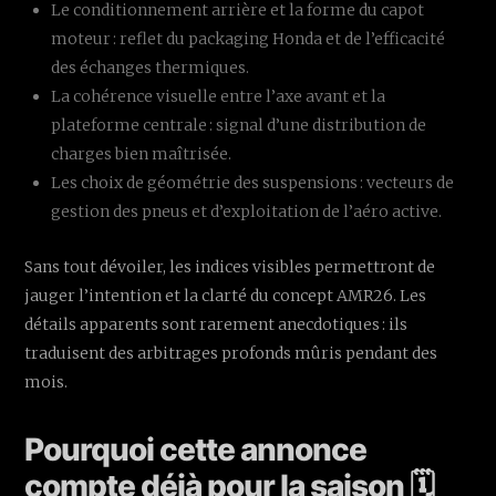
Le conditionnement arrière et la forme du capot
moteur : reflet du packaging Honda et de l’efficacité
des échanges thermiques.
La cohérence visuelle entre l’axe avant et la
plateforme centrale : signal d’une distribution de
charges bien maîtrisée.
Les choix de géométrie des suspensions : vecteurs de
gestion des pneus et d’exploitation de l’aéro active.
Sans tout dévoiler, les indices visibles permettront de
jauger l’intention et la clarté du concept AMR26. Les
détails apparents sont rarement anecdotiques : ils
traduisent des arbitrages profonds mûris pendant des
mois.
Pourquoi cette annonce
compte déjà pour la saison 🗓️