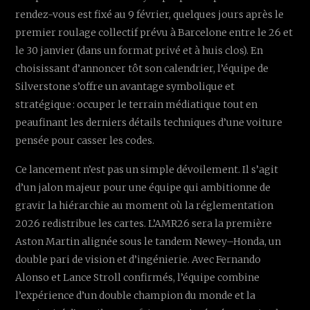
rendez-vous est fixé au 9 février, quelques jours après le
premier roulage collectif prévu à Barcelone entre le 26 et
le 30 janvier (dans un format privé et à huis clos). En
choisissant d’annoncer tôt son calendrier, l’équipe de
Silverstone s’offre un avantage symbolique et
stratégique : occuper le terrain médiatique tout en
peaufinant les derniers détails techniques d’une voiture
pensée pour casser les codes.
Ce lancement n’est pas un simple dévoilement. Il s’agit
d’un jalon majeur pour une équipe qui ambitionne de
gravir la hiérarchie au moment où la réglementation
2026 redistribue les cartes. L’AMR26 sera la première
Aston Martin alignée sous le tandem Newey–Honda, un
double pari de vision et d’ingénierie. Avec Fernando
Alonso et Lance Stroll confirmés, l’équipe combine
l’expérience d’un double champion du monde et la