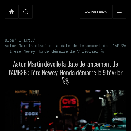
Blog
/
F1 actu
/
Aston Martin dévoile la date de lancement de l’AMR26
: l’ère Newey–Honda démarre le 9 février 🚀
Aston Martin dévoile la date de lancement de
l’AMR26 : l’ère Newey–Honda démarre le 9 février
🚀