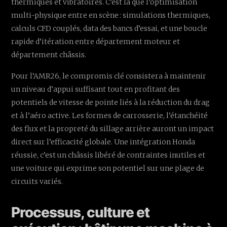
thermiques et vibratoires. C’est là que l’optimisation
multi-physique entre en scène : simulations thermiques,
calculs CFD couplés, data des bancs d’essai, et une boucle
rapide d’itération entre département moteur et
département châssis.
Pour l’AMR26, le compromis clé consistera à maintenir
un niveau d’appui suffisant tout en profitant des
potentiels de vitesse de pointe liés à la réduction du drag
et à l’aéro active. Les formes de carrosserie, l’étanchéité
des flux et la propreté du sillage arrière auront un impact
direct sur l’efficacité globale. Une intégration Honda
réussie, c’est un châssis libéré de contraintes inutiles et
une voiture qui exprime son potentiel sur une plage de
circuits variés.
Processus, culture et