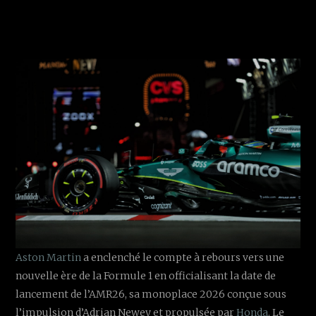
Aston Martin
a enclenché le compte à rebours vers une
nouvelle ère de la Formule 1 en officialisant la date de
lancement de l’AMR26, sa monoplace 2026 conçue sous
l’impulsion d’Adrian Newey et propulsée par
Honda
. Le