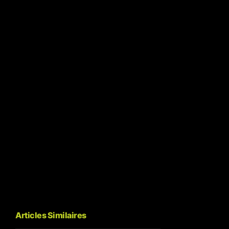
Articles Similaires