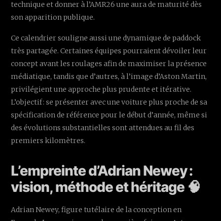
technique et donner à l’AMR26 une aura de maturité dès
son apparition publique.
Ce calendrier souligne aussi une dynamique de paddock
très partagée. Certaines équipes pourraient dévoiler leur
concept avant les roulages afin de maximiser la présence
médiatique, tandis que d’autres, à l’image d’Aston Martin,
privilégient une approche plus prudente et itérative.
L’objectif : se présenter avec une voiture plus proche de sa
spécification de référence pour le début d’année, même si
des évolutions substantielles sont attendues au fil des
premiers kilomètres.
L’empreinte d’Adrian Newey :
vision, méthode et héritage 🧠
Adrian Newey, figure tutélaire de la conception en