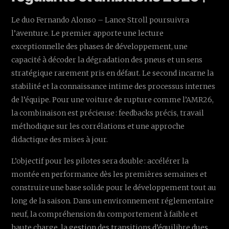
Le duo Fernando Alonso – Lance Stroll poursuivra
l’aventure. Le premier apporte une lecture
exceptionnelle des phases de développement, une
capacité à décoder la dégradation des pneus et un sens
stratégique rarement pris en défaut. Le second incarne la
stabilité et la connaissance intime des processus internes
de l’équipe. Pour une voiture de rupture comme l’AMR26,
la combinaison est précieuse : feedbacks précis, travail
méthodique sur les corrélations et une approche
didactique des mises à jour.
L’objectif pour les pilotes sera double : accélérer la
montée en performance dès les premières semaines et
construire une base solide pour le développement tout au
long de la saison. Dans un environnement réglementaire
neuf, la compréhension du comportement à faible et
haute charge, la gestion des transitions d’équilibre dues