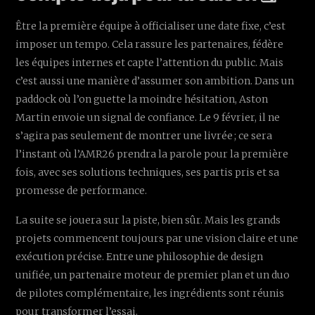
Être la première équipe à officialiser une date fixe, c’est
imposer un tempo. Cela rassure les partenaires, fédère
les équipes internes et capte l’attention du public. Mais
c’est aussi une manière d’assumer son ambition. Dans un
paddock où l’on guette la moindre hésitation, Aston
Martin envoie un signal de confiance. Le 9 février, il ne
s’agira pas seulement de montrer une livrée ; ce sera
l’instant où l’AMR26 prendra la parole pour la première
fois, avec ses solutions techniques, ses partis pris et sa
promesse de performance.
La suite se jouera sur la piste, bien sûr. Mais les grands
projets commencent toujours par une vision claire et une
exécution précise. Entre une philosophie de design
unifiée, un partenaire moteur de premier plan et un duo
de pilotes complémentaire, les ingrédients sont réunis
pour transformer l’essai.