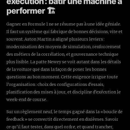
exécution : bâtir une machine à
performer 🏗️
Gagner en Formule 1 ne se résume pas à une idée géniale.
Il faut un système qui fabrique de bonnes décisions, vite et
souvent. Aston Martin a aligné plusieurs leviers :
modernisation des moyens de simulation, renforcement
des métiers de la corrélation, et gouvernance technique
plus lisible. La patte Newey se voit autant dans les détails
de la voiture que dans la façon de poser les bonnes
questions au bon moment. Cette exigence irrigue toute
l’organisation : choix des configurations d’essais,
planification des mises à jour, et discipline d’exécution le
week-end de course.
Sur un règlement neuf, le temps gagné dans la « boucle de
feedback » se convertit directement en dixièmes. Savoir
ce qu’il faut tester, dans quel ordre, et quand trancher,