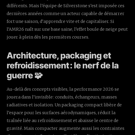
différents. Mais l’équipe de Silverstone s’est imposée ces
dernières années comme un acteur capable de démarrer
fort une saison, d’apprendre vite et de capitaliser. Si
l’AMR26 naît sur une base saine, l’effet boule de neige peut
jouer à plein dès les premières courses.
Architecture, packaging et
refroidissement : le nerf de la
guerre 🧩
Au-delà des concepts visibles, la performance 2026 se
jouera dans l’invisible : conduits, échangeurs, masses
radiatives et isolation. Un packaging compact libère de
l’espace pour les surfaces aérodynamiques, réduit la
traînée liée au refroidissement et abaisse le centre de
gravité. Mais compacter augmente aussi les contraintes