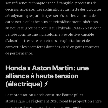
son influence technique est déjà tangible : processus de
décision accéléré, hiérarchisation plus nette des priorités
aérodynamiques, arbitrages serrés sur les volumes de
carrosserie et les besoins en refroidissement inhérents
au nouveau groupe propulseur hybride. L’AMR26 est donc
pensée comme une « plateforme » évolutive, capable
d’absorber très vite les retours d’exploitation et de
convertir les premières données 2026 en gains concrets
de performance.
Honda x Aston Martin : une
alliance à haute tension
(électrique) ⚡
La motorisation Honda constitue l’autre pilier
stratégique. Le règlement 2026 rebat la proportion entre
puissance thermique et électrique, augmente