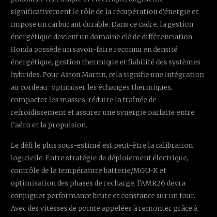
significativement le rôle de la récupération d’énergie et
impose un carburant durable. Dans ce cadre, la gestion
énergétique devient un domaine clé de différenciation.
Honda possède un savoir-faire reconnu en densité
énergétique, gestion thermique et fiabilité des systèmes
hybrides. Pour Aston Martin, cela signifie une intégration
au cordeau : optimiser les échanges thermiques,
compacter les masses, réduire la traînée de
refroidissement et assurer une synergie parfaite entre
l’aéro et la propulsion.
Le défi le plus sous-estimé est peut-être la calibration
logicielle. Entre stratégie de déploiement électrique,
contrôle de la température batterie/MGU-K et
optimisation des phases de recharge, l’AMR26 devra
conjuguer performance brute et constance sur un tour.
Avec des vitesses de pointe appelées à remonter grâce à