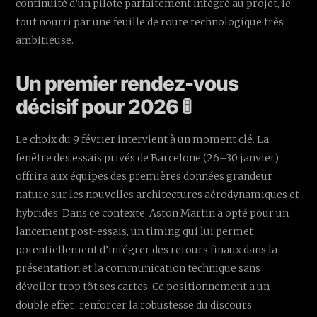
continuité d’un pilote parfaitement intégré au projet, le
tout nourri par une feuille de route technologique très
ambitieuse.
Un premier rendez-vous
décisif pour 2026 🚦
Le choix du 9 février intervient à un moment clé. La
fenêtre des essais privés de Barcelone (26–30 janvier)
offrira aux équipes des premières données grandeur
nature sur les nouvelles architectures aérodynamiques et
hybrides. Dans ce contexte, Aston Martin a opté pour un
lancement post-essais, un timing qui lui permet
potentiellement d’intégrer des retours finaux dans la
présentation et la communication technique sans
dévoiler trop tôt ses cartes. Ce positionnement a un
double effet : renforcer la robustesse du discours