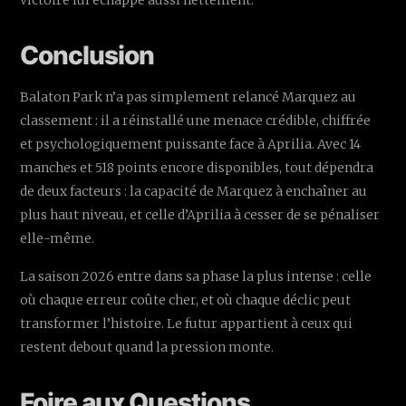
Conclusion
Balaton Park n’a pas simplement relancé Marquez au
classement : il a réinstallé une menace crédible, chiffrée
et psychologiquement puissante face à Aprilia. Avec 14
manches et 518 points encore disponibles, tout dépendra
de deux facteurs : la capacité de Marquez à enchaîner au
plus haut niveau, et celle d’Aprilia à cesser de se pénaliser
elle-même.
La saison 2026 entre dans sa phase la plus intense : celle
où chaque erreur coûte cher, et où chaque déclic peut
transformer l’histoire. Le futur appartient à ceux qui
restent debout quand la pression monte.
Foire aux Questions