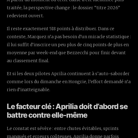
traitée, la perspective change : le dossier “titre 2026”
redevient ouvert.
Il reste exactement 518 points à distribuer. Dans ce
contexte, Marquez n’a pas besoin d’un miracle statistique :
il lui suffit d’inscrire un peu plus de cinq points de plus en
moyenne par week-end que Bezzecchi pour finir devant
au classement final.
Et si les deux pilotes Aprilia continuent à s’auto-saborder
comme lors du dimanche en Hongrie, l’effort demandé n’a
rien d’inatteignable.
Le facteur clé : Aprilia doit d’abord se
battre contre elle-même
Le constat est sévère : entre chutes évitables, sprints
manqués et erreurs coûteuses, Aprilia donne parfois