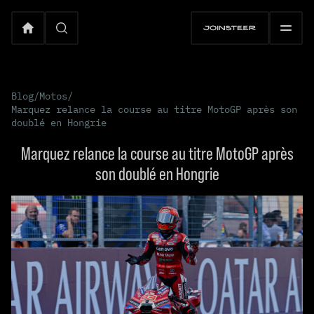
Blog
/
Motos
/
Marquez relance la course au titre MotoGP après son
doublé en Hongrie
Marquez relance la course au titre MotoGP après
son doublé en Hongrie