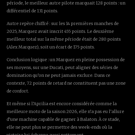
période, le meilleur autre pilote marquait 128 points : un
différentiel de 131 points.
Autre repère chiffré : sur les 14 premières manches de
2025, Marquez avait inscrit 455 points. Le deuxième
meilleur total sur la même période était de 280 points
(Alex Marquez), soit un écart de 175 points.
Conclusion logique : un Marquez en pleine possession de
ses moyens, sur une Ducati, peut aligner des séries de
domination qu’on ne peut jamais exclure. Dans ce
contexte, 72 points de retard ne constituent pas une zone
de confort.
Et même si l’Aprilia est encore considérée comme la
meilleure moto de la saison 2026, elle n’a pas eu l’allure
d’une machine capable de gagner à Balaton. À ce stade,
elle ne peut plus se permettre des week-ends où la
victoire lui échappe aussi nettement.