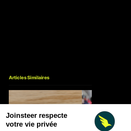
Articles Similaires