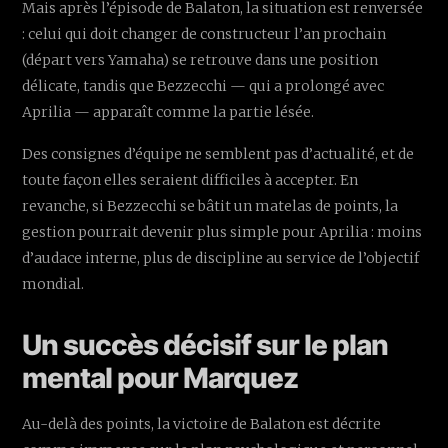
Mais après l’épisode de Balaton, la situation est renversée
: celui qui doit changer de constructeur l’an prochain
(départ vers Yamaha) se retrouve dans une position
délicate, tandis que Bezzecchi — qui a prolongé avec
Aprilia — apparaît comme la partie lésée.
Des consignes d’équipe ne semblent pas d’actualité, et de
toute façon elles seraient difficiles à accepter. En
revanche, si Bezzecchi se bâtit un matelas de points, la
gestion pourrait devenir plus simple pour Aprilia : moins
d’audace interne, plus de discipline au service de l’objectif
mondial.
Un succès décisif sur le plan
mental pour Marquez
Au-delà des points, la victoire de Balaton est décrite