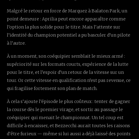
Malgré le retour en force de Marquez à Balaton Park, un
point demeure : Aprilia peut encore apparaître comme
l’option la plus solide pour le titre. Mais l’attente sur
l’identité du champion potentiel a pu basculer d’un pilote
à l’autre.
À un moment, son coéquipier semblait le mieux armé :
supériorité sur les formats courts, expérience de la lutte
pour le titre, et l’espoir d’un retour de la vitesse sur un
tour. Or cette vitesse en qualification n’est pas revenue, ce
qui fragilise fortement son plan de match.
À cela s’ajoute l’épisode le plus coûteux : tenter de gagner
la course dès le premier virage, et sortir au passage le
coéquipier qui menait le championnat. Un tel coup est
difficile à encaisser, et Bezzecchi aurait toutes les raisons
d’être furieux — même si lui aussi a déjà laissé des points