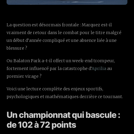
La question est désormais frontale : Marquez est-il
vraiment de retour dans le combat pour le titre malgré
un début d’année compliqué et une absence liée à une
blessure ?
Ou Balaton Park a-t-il offert un week-end trompeur,
fortement influencé par la catastrophe d’
Aprilia
au
premier virage ?
Voici une lecture complète des enjeux sportifs,
psychologiques et mathématiques derrière ce tournant.
Un championnat qui bascule :
de 102 à 72 points