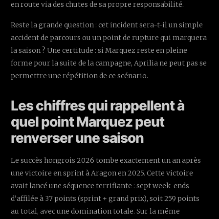
en route via des chutes de sa propre responsabilité.
Reste la grande question : cet incident sera-t-il un simple
accident de parcours ou un point de rupture qui marquera
la saison ? Une certitude : si Marquez reste en pleine
forme pour la suite de la campagne, Aprilia ne peut pas se
permettre une répétition de ce scénario.
Les chiffres qui rappellent à
quel point Marquez peut
renverser une saison
Le succès hongrois 2026 tombe exactement un an après
une victoire en sprint à Aragon en 2025. Cette victoire
avait lancé une séquence terrifiante : sept week-ends
d’affilée à 37 points (sprint + grand prix), soit 259 points
au total, avec une domination totale. Sur la même