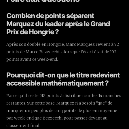
Combien de points séparent
Marquez du leader après le Grand
Prix de Hongrie ?
Après son doublé en Hongrie, Marc Marquez revient à 72
points de Marco Bezzecchi, alors que l’écart était de 102
points avant ce week-end.
Pourquoi dit-on que le titre redevient
accessible mathématiquement ?
Parce qu’il reste 518 points à distribuer sur les 14 manches
restantes. Sur cette base, Marquez n’a besoin “que” de
marquer un peu plus de cinq points de plus en moyenne
par week-end que Bezzecchi pour passer devant au
classement final.