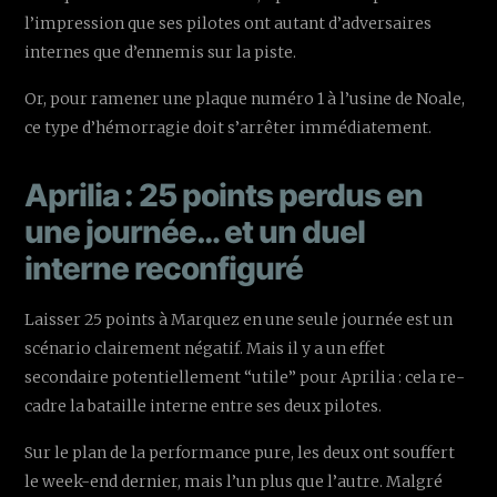
l’impression que ses pilotes ont autant d’adversaires
internes que d’ennemis sur la piste.
Or, pour ramener une plaque numéro 1 à l’usine de Noale,
ce type d’hémorragie doit s’arrêter immédiatement.
Aprilia : 25 points perdus en
une journée… et un duel
interne reconfiguré
Laisser 25 points à Marquez en une seule journée est un
scénario clairement négatif. Mais il y a un effet
secondaire potentiellement “utile” pour Aprilia : cela re-
cadre la bataille interne entre ses deux pilotes.
Sur le plan de la performance pure, les deux ont souffert
le week-end dernier, mais l’un plus que l’autre. Malgré