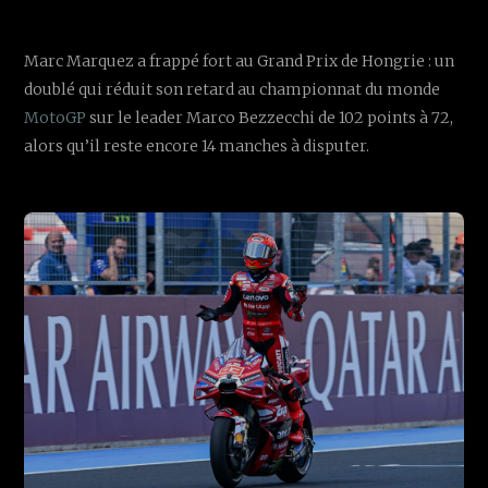
Marc Marquez a frappé fort au Grand Prix de Hongrie : un
doublé qui réduit son retard au championnat du monde
MotoGP
sur le leader Marco Bezzecchi de 102 points à 72,
alors qu’il reste encore 14 manches à disputer.