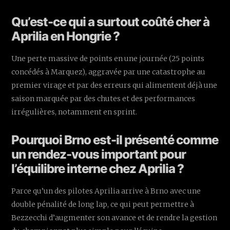
Qu’est-ce qui a surtout coûté cher à
Aprilia en Hongrie ?
Une perte massive de points en une journée (25 points
concédés à Marquez), aggravée par une catastrophe au
premier virage et par des erreurs qui alimentent déjà une
saison marquée par des chutes et des performances
irrégulières, notamment en sprint.
Pourquoi Brno est-il présenté comme
un rendez-vous important pour
l’équilibre interne chez Aprilia ?
Parce qu’un des pilotes Aprilia arrive à Brno avec une
double pénalité de long lap, ce qui peut permettre à
Bezzecchi d’augmenter son avance et de rendre la gestion