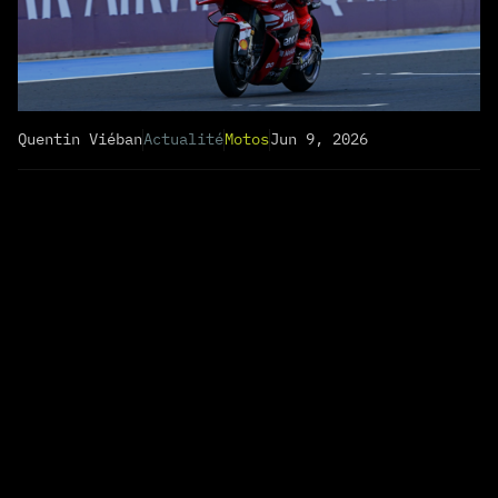
Quentin Viéban
Actualité
Motos
Jun 9, 2026