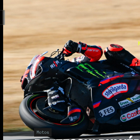
Motos